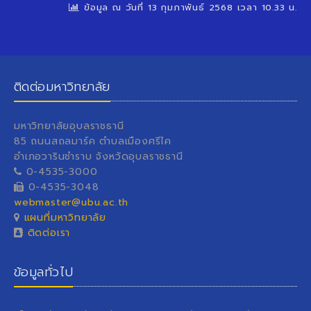
ข้อมูล ณ วันที่ 13 กุมภาพันธ์ 2568 เวลา 10.33 น.
ติดต่อมหาวิทยาลัย
มหาวิทยาลัยอุบลราชธานี
85 ถนนสถลมาร์ค ตำบลเมืองศรีไค
อำเภอวารินชำราบ จังหวัดอุบลราชธานี
0-4535-3000
0-4535-3048
webmaster@ubu.ac.th
แผนที่มหาวิทยาลัย
ติดต่อเรา
ข้อมูลทั่วไป