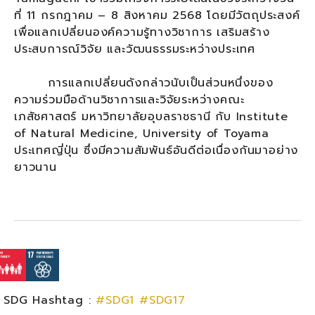
ที่ 11 กรกฎาคม – 8 สิงหาคม 2568 โดยมีวัตถุประสงค์
เพื่อแลกเปลี่ยนองค์ความรู้ทางวิชาการ เสริมสร้าง
ประสบการณ์วิจัย และวัฒนธรรมระหว่างประเทศ
การแลกเปลี่ยนดังกล่าวนับเป็นส่วนหนึ่งของ
ความร่วมมือด้านวิชาการและวิจัยระหว่างคณะ
เภสัชศาสตร์ มหาวิทยาลัยอุบลราชธานี กับ Institute
of Natural Medicine, University of Toyama
ประเทศญี่ปุ่น ซึ่งมีความสัมพันธ์อันดีต่อเนื่องกันมาอย่าง
ยาวนาน
SDG Hashtag :
#SDG1
#SDG17