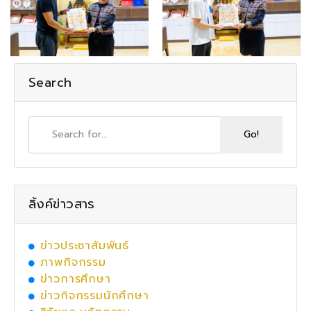
Search
ลิ้งค์ข่าวสาร
ข่าวประชาสัมพันธ์
ภาพกิจกรรม
ข่าวการศึกษา
ข่าวกิจกรรมนักศึกษา