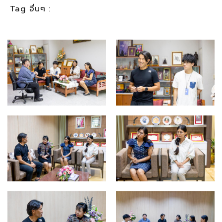
Tag อื่นๆ :