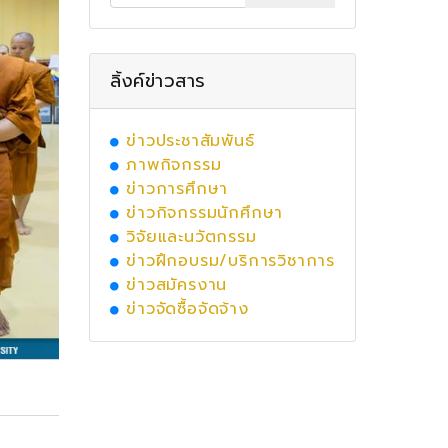
ลิ้งค์ข่าวสาร
ข่าวประชาสัมพันธ์
ภาพกิจกรรม
ข่าวการศึกษา
ข่าวกิจกรรมนักศึกษา
วิจัยและนวัตกรรม
ข่าวฝึกอบรม/บริการวิชาการ
ข่าวสมัครงาน
ข่าวจัดซื้อจัดจ้าง