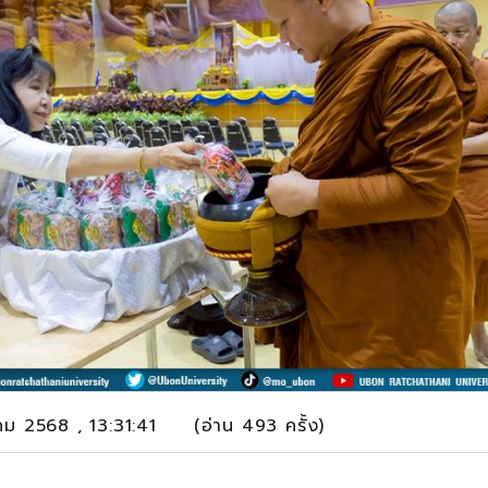
าคม 2568 , 13:31:41 (อ่าน 493 ครั้ง)