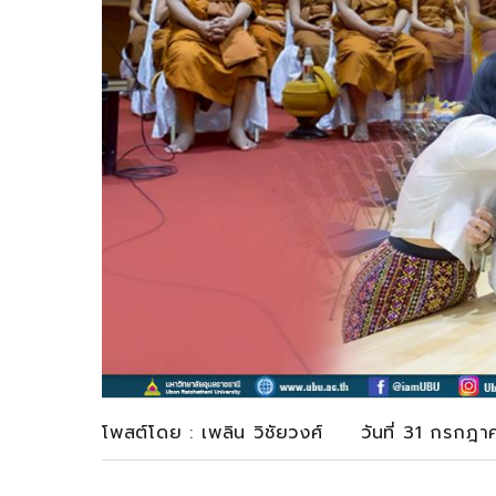
โพสต์โดย : เพลิน วิชัยวงศ์ วันที่ 31 กรกฎ