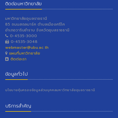
ติดต่อมหาวิทยาลัย
มหาวิทยาลัยอุบลราชธานี
85 ถนนสถลมาร์ค ตำบลเมืองศรีไค
อำเภอวารินชำราบ จังหวัดอุบลราชธานี
0-4535-3000
0-4535-3048
webmaster@ubu.ac.th
แผนที่มหาวิทยาลัย
ติดต่อเรา
ข้อมูลทั่วไป
นโยบายคุ้มครองข้อมูลส่วนบุคคลมหาวิทยาลัยอุบลราชธานี
บริการสำคัญ