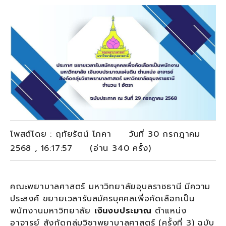
โพสต์โดย : ฤทัยรัตน์ โภคา วันที่ 30 กรกฎาคม
2568 , 16:17:57 (อ่าน 340 ครั้ง)
คณะพยาบาลศาสตร์ มหาวิทยาลัยอุบลราชธานี มีความ
ประสงค์ ขยายเวลารับสมัครบุคคลเพื่อคัดเลือกเป็น
พนักงานมหาวิทยาลัย
เงินงบประมาณ
ตำแหน่ง
อาจารย์ สังกัดกลุ่มวิชาพยาบาลศาสตร์ (ครั้งที่ 3) ฉบับ