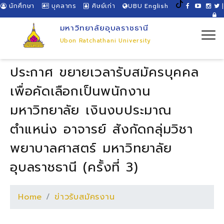
นักศึกษา
บุคลากร
ศิษย์เก่า
UBU English
|
มหาวิทยาลัยอุบลราชธานี
Ubon Ratchathani University
ประกาศ ขยายเวลารับสมัครบุคคล
เพื่อคัดเลือกเป็นพนักงาน
มหาวิทยาลัย เงินงบประมาณ
ตำแหน่ง อาจารย์ สังกัดกลุ่มวิชา
พยาบาลศาสตร์ มหาวิทยาลัย
อุบลราชธานี (ครั้งที่ 3)
Home
ข่าวรับสมัครงาน