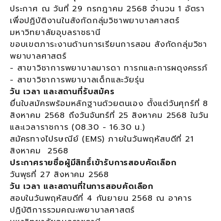
ประกาศ ณ วันที่ 29 กรกฎาคม 2568 จำนวน 1 อัตรา
เพื่อปฏิบัติงานในสังกัดกลุ่มวิชาพยาบาลศาสตร์
มหาวิทยาลัยอุบลราชธานี
ขอบเขตภาระงานด้านการเรียนการสอน สังกัดกลุ่มวิชา
พยาบาลศาสตร์
- สาขาวิชาการพยาบาลมารดา ทารกและการผดุงครรภ์
- สาขาวิชาการพยาบาลเด็กและวัยรุ่น
วัน เวลา และสถานที่รับสมัคร
ยื่นใบสมัครพร้อมหลักฐานด้วยตนเอง ตั้งแต่วันศุกร์ที่ 8
สิงหาคม 2568 ถึงวันจันทร์ที่ 25 สิงหาคม 2568 ในวัน
และเวลาราชการ (08.30 - 16.30 น.)
สมัครทางไปรษณีย์ (EMS) ภายในวันพฤหัสบดีที่ 21
สิงหาคม 2568
ประกาศรายชื่อผู้มีสิทธิ์เข้ารับการสอบคัดเลือก
วันพุธที่ 27 สิงหาคม 2568
วัน เวลา และสถานที่ในการสอบคัดเลือก
สอบในวันพฤหัสบดีที่ 4 กันยายน 2568 ณ อาคาร
ปฏิบัติการรวมคณะพยาบาลศาสตร์