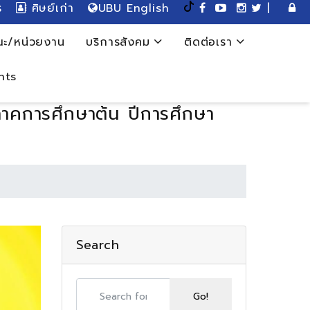
ร
ศิษย์เก่า
UBU English
|
ะ/หน่วยงาน
บริการสังคม
ติดต่อเรา
nts
าคการศึกษาต้น ปีการศึกษา
Search