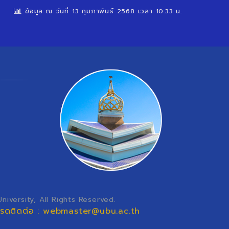
ข้อมูล ณ วันที่ 13 กุมภาพันธ์ 2568 เวลา 10.33 น.
iversity, All Rights Reserved.
โปรดติดต่อ : webmaster@ubu.ac.th