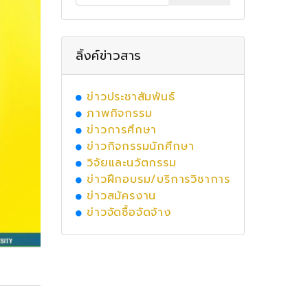
ลิ้งค์ข่าวสาร
ข่าวประชาสัมพันธ์
ภาพกิจกรรม
ข่าวการศึกษา
ข่าวกิจกรรมนักศึกษา
วิจัยและนวัตกรรม
ข่าวฝึกอบรม/บริการวิชาการ
ข่าวสมัครงาน
ข่าวจัดซื้อจัดจ้าง