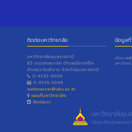
ติดต่อมหาวิทยาลัย
ข้อมูลทั
มหาวิทยาลัยอุบลราชธานี
นโยบายคุ
85 ถนนสถลมาร์ค ตำบลเมืองศรีไค
มหาวิทยา
อำเภอวารินชำราบ จังหวัดอุบลราชธานี
0-4535-3000
0-4535-3048
webmaster@ubu.ac.th
แผนที่มหาวิทยาลัย
ติดต่อเรา