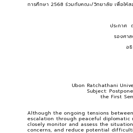
การศึกษา 2568 ร่วมกับคณะ/วิทยาลัย เพื่อให้ส
ประกาศ ณ วันที่ 29 ก
รองศาสตราจารย์ชุตินันท์ 
อธิการบดีมหาวิทยาล
Ubon Ratchathani Universit
Subject: Postpon
the First S
Although the ongoing tensions between
escalation through peaceful diplomatic 
closely monitor and assess the situation
concerns, and reduce potential difficult