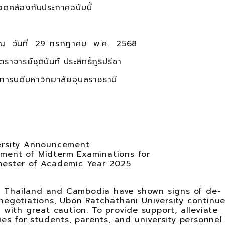
อดคล้องกับประกาศฉบับนี้
รกฎาคม พ.ศ. 2568
ประสิทธิ์ภูริปรีชา
ัยอุบลราชธานี
y Announcement
ement of Midterm Examinations for
emester of Academic Year 2025
 Thailand and Cambodia have shown signs of de-
negotiations, Ubon Ratchathani University continue
 with great caution. To provide support, alleviate
ies for students, parents, and university personnel