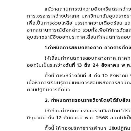
แม้ว่าสถานการณ์ความตึงเครียดระหว่างไทยแ
การเจรจาระหว่างประเทศ มหาวิทยาลัยอุบลราชธา
เพื่อเป็นการช่วยเหลือ บรรเทาความเดือดร้อน แ
จากสถานการณ์ดังกล่าว รวมทั้งเพื่อให้การวัดแล
อุบลราชธานีจึงออกประกาศเลื่อนกำหนดการสอบ
1.กำหนดการสอบกลางภาค ภาคการศึกษาต้
ให้เลื่อนกำหนดการสอบกลางภาค ภาคการศึกษ
ออกไปเป็นระหว่าง
วันที่ 13 ถึง 24 สิงหาคม พ.ศ
ทั้งนี้ ในระหว่างวันที่ 4 ถึง 10 สิงหาคม พ.
เนื้อหาการเรียนรู้ตามแผนการสอนหลังการสอบกล
ตามปฏิทินการศึกษา
2. กำหนดการถอนรายวิชาโดยได้รับสั
ให้เลื่อนกำหนดการถอนรายวิชาโดยได้รับสัญ
มิถุนายน ถึง 12 กันยายน พ.ศ. 2568 ออกไปเป็
ทั้งนี้ ให้กองบริการการศึกษา ปรับปฏิทิน