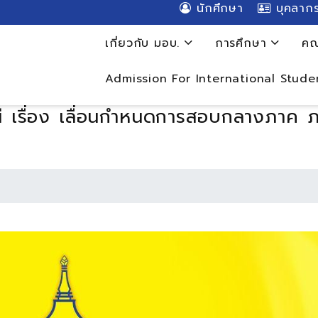
นักศึกษา
บุคลาก
เกี่ยวกับ มอบ.
การศึกษา
คณ
Admission For International Stude
ี เรื่อง เลื่อนกำหนดการสอบกลางภาค ภ