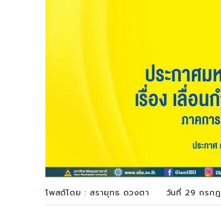
โพสต์โดย : สรายุทธ ดวงตา วันที่ 29 กรกฎ