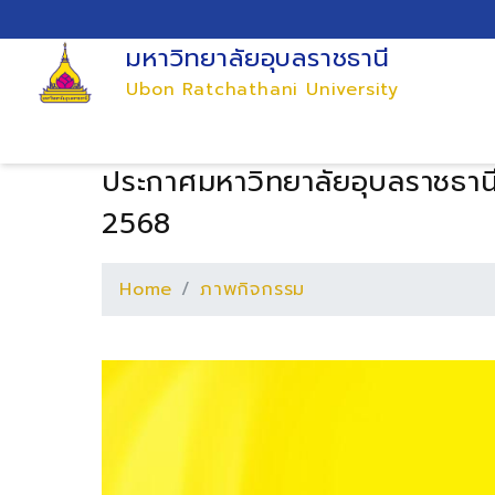
มหาวิทยาลัยอุบลราชธานี
Ubon Ratchathani University
ประกาศมหาวิทยาลัยอุบลราชธาน
2568
Home
ภาพกิจกรรม