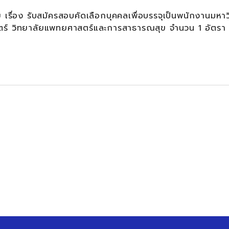
ื่อง รับสมัครสอบคัดเลือกบุคคลเพื่อบรรจุเป็นพนักงานมหาว
สตร์ วิทยาลัยแพทยศาสตร์และการสาธารณสุข จำนวน 1 อัตรา