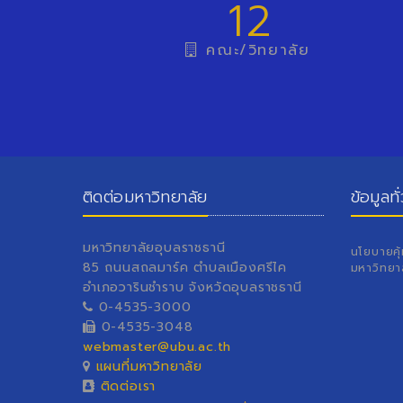
12
คณะ/วิทยาลัย
ติดต่อมหาวิทยาลัย
ข้อมูลทั
มหาวิทยาลัยอุบลราชธานี
นโยบายคุ
85 ถนนสถลมาร์ค ตำบลเมืองศรีไค
มหาวิทยา
อำเภอวารินชำราบ จังหวัดอุบลราชธานี
0-4535-3000
0-4535-3048
webmaster@ubu.ac.th
แผนที่มหาวิทยาลัย
ติดต่อเรา