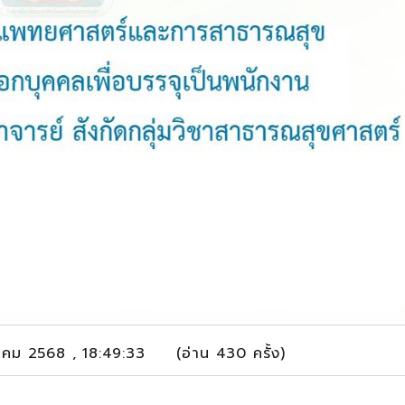
ฎาคม 2568 , 18:49:33 (อ่าน 430 ครั้ง)