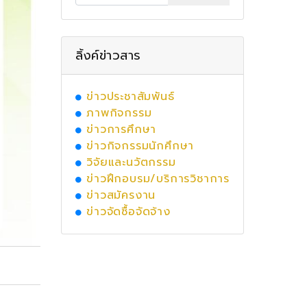
ลิ้งค์ข่าวสาร
ข่าวประชาสัมพันธ์
ภาพกิจกรรม
ข่าวการศึกษา
ข่าวกิจกรรมนักศึกษา
วิจัยและนวัตกรรม
ข่าวฝึกอบรม/บริการวิชาการ
ข่าวสมัครงาน
ข่าวจัดซื้อจัดจ้าง