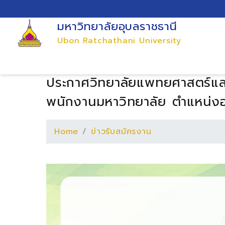
มหาวิทยาลัยอุบลราชธานี
Ubon Ratchathani University
ประกาศวิทยาลัยแพทยศาสตร์และก
พนักงานมหาวิทยาลัย ตำแหน่งอา
Home
ข่าวรับสมัครงาน