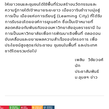
ให้เยาวชนและชุมชนได้ใช้พื้นที่ร่วมสร้างนวัตกรรมและ
ความรู้ภายใต้เป้าหมายระยะยาว เมืองวารินชำราบมุ่งสู่
การเป็น เมืองแห่งการเรียนรู้ (Learning City) ที่ได้รับ
การรับรองโดยองค์การยูเนสโก ซึ่งเป็นเป้าหมายที่
สอดคล้องกับพันธกิจของมหาวิทยาลัยอุบลราชธานี ใน
การเป็นมหาวิทยาลัยเพื่อการพัฒนาเชิงพื้นที่ ตลอดจน
ขับเคลื่อนและขยายผลความสำเร็จของโครงการ เพื่อ
ประโยชน์สูงสุดแก่ประชาชน ชุมชนในพื้นที่ และประเทศ
ชาติโดยรวมต่อไป
เพลิน วิชัยวงศ์
นัก
ประชาสัมพันธ์
ม.อุบลฯ ข่าว