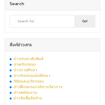
Search
ลิ้งค์ข่าวสาร
ข่าวประชาสัมพันธ์
ภาพกิจกรรม
ข่าวการศึกษา
ข่าวกิจกรรมนักศึกษา
วิจัยและนวัตกรรม
ข่าวฝึกอบรม/บริการวิชาการ
ข่าวสมัครงาน
ข่าวจัดซื้อจัดจ้าง