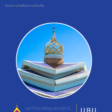
ช่องทางรับฟังความคิดเห็น