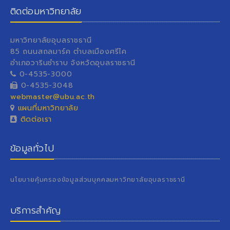
ติดต่อมหาวิทยาลัย
มหาวิทยาลัยอุบลราชธานี
85 ถนนสถลมาร์ค ตำบลเมืองศรีไค
อำเภอวารินชำราบ จังหวัดอุบลราชธานี
0-4535-3000
0-4535-3048
webmaster@ubu.ac.th
แผนที่มหาวิทยาลัย
ติดต่อเรา
ข้อมูลทั่วไป
นโยบายคุ้มครองข้อมูลส่วนบุคคลมหาวิทยาลัยอุบลราชธานี
บริการสำคัญ