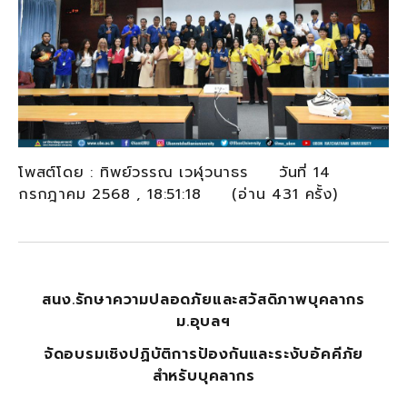
โพสต์โดย : ทิพย์วรรณ เวฬุวนาธร วันที่ 14
กรกฎาคม 2568 , 18:51:18 (อ่าน 431 ครั้ง)
สนง.รักษาความปลอดภัยและสวัสดิภาพบุคลากร
ม.อุบลฯ
จัดอบรมเชิงปฏิบัติการป้องกันและระงับอัคคีภัย
สำหรับบุคลากร