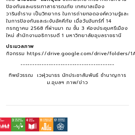
ป้องกันและบรรเทาสาธารณภัย เทศบาลเมือง
วารินชำราบ เป็นวิทยากร ในการถ่ายทอดองค์ความรู้และ
ในการป้องกันและระงับอัคคีภัย เมื่อวันจันทร์ที่ 14
กรกฎาคม 2568 ที่ผ่านมา ณ ชั้น 3 ห้องประชุมศรีเมือง
ใหม่ สำนักงานอธิการบดี 1 มหาวิทยาลัยอุบลราชธานี
ประมวลภาพ
กิจกรรม https://drive.google.com/drive/folde
----------------------------------------
ทิพย์วรรณ เวฬุวนาธร นักประชาสัมพันธ์ ชำนาญการ
ม.อุบลฯ ภาพ/ข่าว