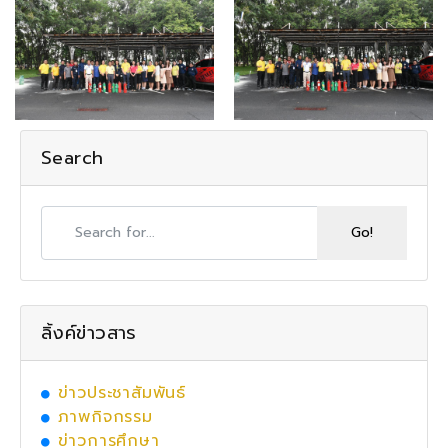
Search
ลิ้งค์ข่าวสาร
ข่าวประชาสัมพันธ์
ภาพกิจกรรม
ข่าวการศึกษา