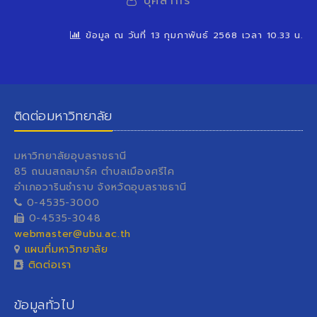
บุคลากร
ข้อมูล ณ วันที่ 13 กุมภาพันธ์ 2568 เวลา 10.33 น.
ติดต่อมหาวิทยาลัย
มหาวิทยาลัยอุบลราชธานี
85 ถนนสถลมาร์ค ตำบลเมืองศรีไค
อำเภอวารินชำราบ จังหวัดอุบลราชธานี
0-4535-3000
0-4535-3048
webmaster@ubu.ac.th
แผนที่มหาวิทยาลัย
ติดต่อเรา
ข้อมูลทั่วไป