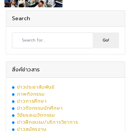
Search
ลิ้งค์ข่าวสาร
ข่าวประชาสัมพันธ์
ภาพกิจกรรม
ข่าวการศึกษา
ข่าวกิจกรรมนักศึกษา
วิจัยและนวัตกรรม
ข่าวฝึกอบรม/บริการวิชาการ
ข่าวสมัครงาน