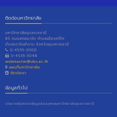
ติดต่อมหาวิทยาลัย
มหาวิทยาลัยอุบลราชธานี
85 ถนนสถลมาร์ค ตำบลเมืองศรีไค
อำเภอวารินชำราบ จังหวัดอุบลราชธานี
0-4535-3000
0-4535-3048
webmaster@ubu.ac.th
แผนที่มหาวิทยาลัย
ติดต่อเรา
ข้อมูลทั่วไป
นโยบายคุ้มครองข้อมูลส่วนบุคคลมหาวิทยาลัยอุบลราชธานี