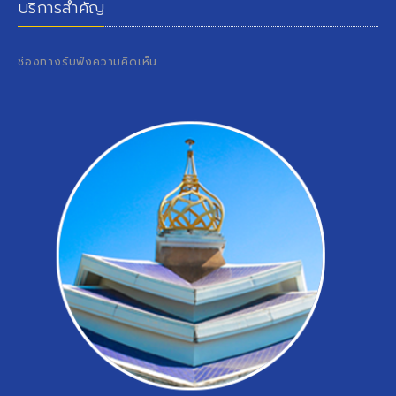
บริการสำคัญ
ช่องทางรับฟังความคิดเห็น