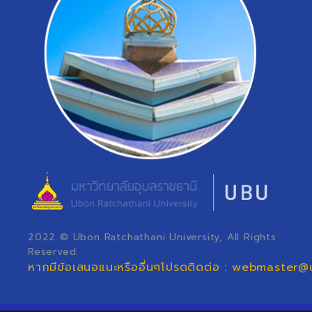
2022 © Ubon Ratchathani University, All Rights
Reserved.
หากมีข้อเสนอแนะหรืออื่นๆโปรดติดต่อ : webmaster@