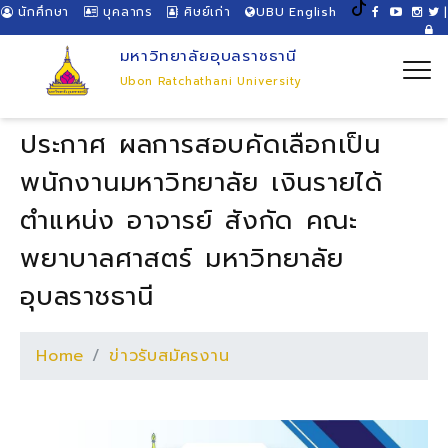
นักศึกษา
บุคลากร
ศิษย์เก่า
UBU English
|
มหาวิทยาลัยอุบลราชธานี
Ubon Ratchathani University
ประกาศ ผลการสอบคัดเลือกเป็น
พนักงานมหาวิทยาลัย เงินรายได้
ตำแหน่ง อาจารย์ สังกัด คณะ
พยาบาลศาสตร์ มหาวิทยาลัย
อุบลราชธานี
Home
ข่าวรับสมัครงาน