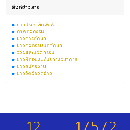
ลิ้งค์ข่าวสาร
ข่าวประชาสัมพันธ์
ภาพกิจกรรม
ข่าวการศึกษา
ข่าวกิจกรรมนักศึกษา
วิจัยและนวัตกรรม
ข่าวฝึกอบรม/บริการวิชาการ
ข่าวสมัครงาน
ข่าวจัดซื้อจัดจ้าง
12
17572