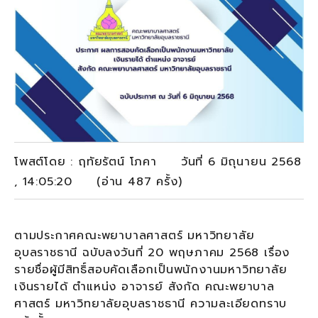
โพสต์โดย : ฤทัยรัตน์ โภคา วันที่ 6 มิถุนายน 2568
, 14:05:20 (อ่าน 487 ครั้ง)
ตามประกาศคณะพยาบาลศาสตร์ มหาวิทยาลัย
อุบลราชธานี ฉบับลงวันที่ 20 พฤษภาคม 2568 เรื่อง
รายชื่อผู้มีสิทธิ์สอบคัดเลือกเป็นพนักงานมหาวิทยาลัย
เงินรายได้ ตำแหน่ง อาจารย์ สังกัด คณะพยาบาล
ศาสตร์ มหาวิทยาลัยอุบลราชธานี ความละเอียดทราบ