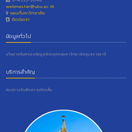
0-4535-3048
webmaster@ubu.ac.th
แผนที่มหาวิทยาลัย
ติดต่อเรา
ข้อมูลทั่วไป
นโยบายคุ้มครองข้อมูลส่วนบุคคลมหาวิทยาลัยอุบลราชธานี
บริการสำคัญ
ช่องทางรับฟังความคิดเห็น