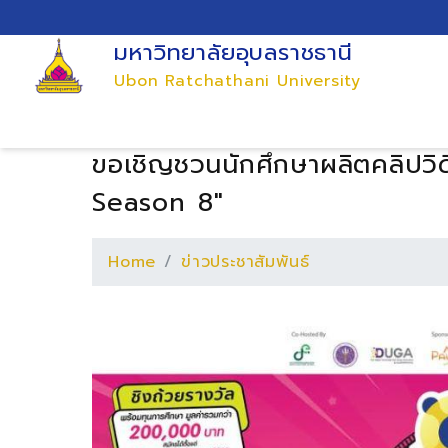
มหาวิทยาลัยอุบลราชธานี
Ubon Ratchathani University
ขอเชิญชวนนักศึกษาผลิตคลิป
Season 8"
Home
ข่าวประชาสัมพันธ์