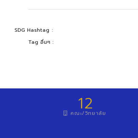
SDG Hashtag :
Tag อื่นๆ :
12
คณะ/วิทยาลัย