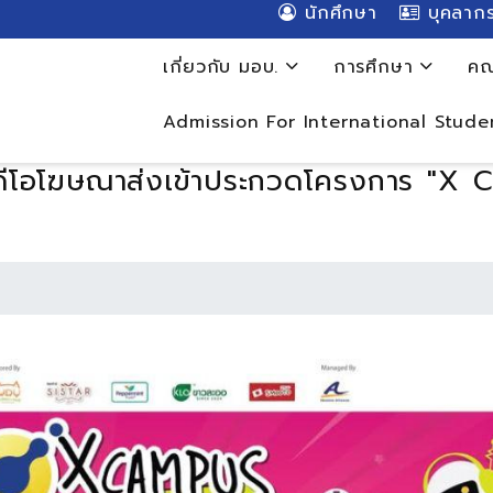
นักศึกษา
บุคลาก
เกี่ยวกับ มอบ.
การศึกษา
คณ
Admission For International Stude
วิดีโอโฆษณาส่งเข้าประกวดโครงการ "