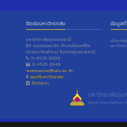
ติดต่อมหาวิทยาลัย
ข้อมูลทั
มหาวิทยาลัยอุบลราชธานี
นโยบายคุ
85 ถนนสถลมาร์ค ตำบลเมืองศรีไค
มหาวิทยา
อำเภอวารินชำราบ จังหวัดอุบลราชธานี
0-4535-3000
0-4535-3048
webmaster@ubu.ac.th
แผนที่มหาวิทยาลัย
ติดต่อเรา