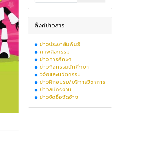
ลิ้งค์ข่าวสาร
ข่าวประชาสัมพันธ์
ภาพกิจกรรม
ข่าวการศึกษา
ข่าวกิจกรรมนักศึกษา
วิจัยและนวัตกรรม
ข่าวฝึกอบรม/บริการวิชาการ
ข่าวสมัครงาน
ข่าวจัดซื้อจัดจ้าง