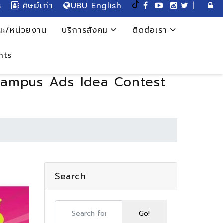
ร
ศิษย์เก่า
UBU English
|
ะ/หน่วยงาน
บริการสังคม
ติดต่อเรา
nts
X Campus Ads Idea Contest
Search