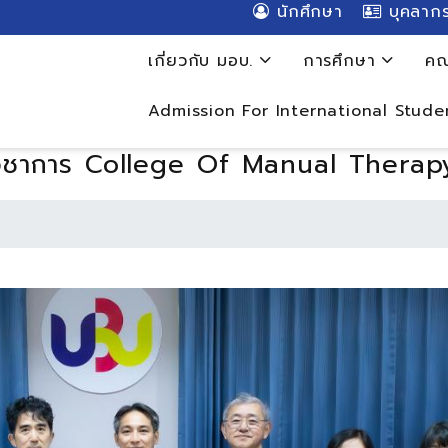
นักศึกษา
บุคลาก
เกี่ยวกับ มอบ.
การศึกษา
คณ
Admission For International Stude
วิชาการ College Of Manual Therapy 