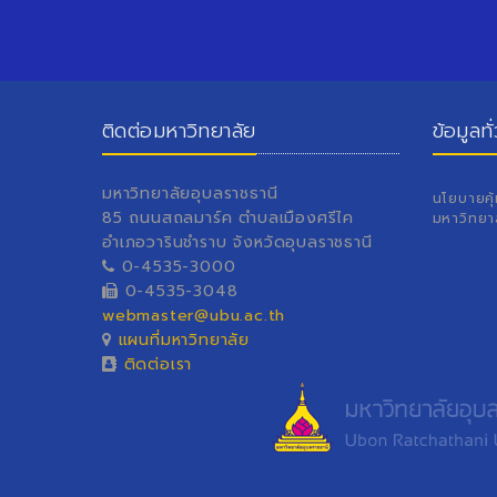
ติดต่อมหาวิทยาลัย
ข้อมูลทั
มหาวิทยาลัยอุบลราชธานี
นโยบายคุ
85 ถนนสถลมาร์ค ตำบลเมืองศรีไค
มหาวิทยา
อำเภอวารินชำราบ จังหวัดอุบลราชธานี
0-4535-3000
0-4535-3048
webmaster@ubu.ac.th
แผนที่มหาวิทยาลัย
ติดต่อเรา