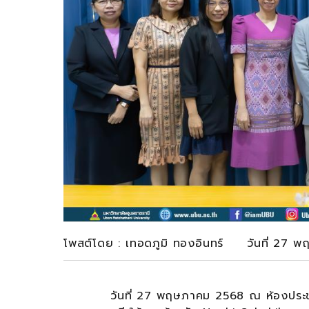
โพสต์โดย : เทอดภูมิ ทองอินทร์ วันที่ 27 
วันที่ 27 พฤษภาคม 2568 ณ ห้องประชุมบุณ