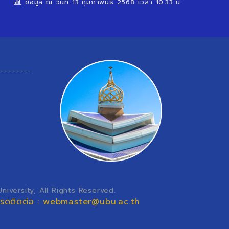
ข้อมูล ณ วันที่ 13 กุมภาพันธ์ 2568 เวลา 10.33 น.
iversity, All Rights Reserved.
โปรดติดต่อ : webmaster@ubu.ac.th