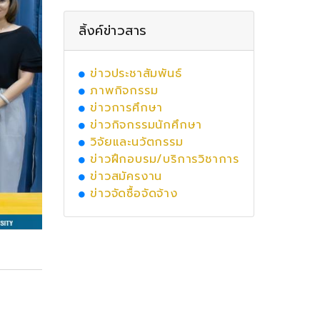
ลิ้งค์ข่าวสาร
ข่าวประชาสัมพันธ์
ภาพกิจกรรม
ข่าวการศึกษา
ข่าวกิจกรรมนักศึกษา
วิจัยและนวัตกรรม
ข่าวฝึกอบรม/บริการวิชาการ
ข่าวสมัครงาน
ข่าวจัดซื้อจัดจ้าง