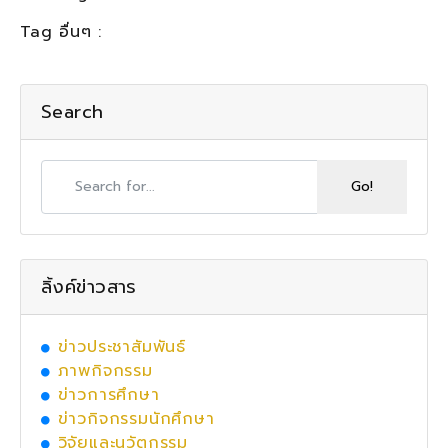
Tag อื่นๆ :
Search
ลิ้งค์ข่าวสาร
ข่าวประชาสัมพันธ์
ภาพกิจกรรม
ข่าวการศึกษา
ข่าวกิจกรรมนักศึกษา
วิจัยและนวัตกรรม