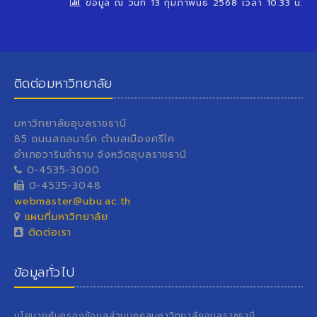
ข้อมูล ณ วันที่ 13 กุมภาพันธ์ 2568 เวลา 10.33 น.
ติดต่อมหาวิทยาลัย
มหาวิทยาลัยอุบลราชธานี
85 ถนนสถลมาร์ค ตำบลเมืองศรีไค
อำเภอวารินชำราบ จังหวัดอุบลราชธานี
0-4535-3000
0-4535-3048
webmaster@ubu.ac.th
แผนที่มหาวิทยาลัย
ติดต่อเรา
ข้อมูลทั่วไป
นโยบายคุ้มครองข้อมูลส่วนบุคคลมหาวิทยาลัยอุบลราชธานี