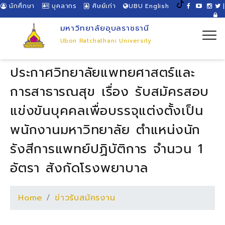
นักศึกษา
บุคลากร
ศิษย์เก่า
UBU English
|
มหาวิทยาลัยอุบลราชธานี
Ubon Ratchathani University
ประกาศวิทยาลัยแพทยศาสตร์และ
การสาธารณสุข เรื่อง รับสมัครสอบ
แข่งขันบุคคลเพื่อบรรจุแต่งตั้งเป็น
พนักงานมหาวิทยาลัย ตำแหน่งนัก
รังสีการแพทย์ปฏิบัติการ จำนวน 1
อัตรา สังกัดโรงพยาบาล
Home
ข่าวรับสมัครงาน