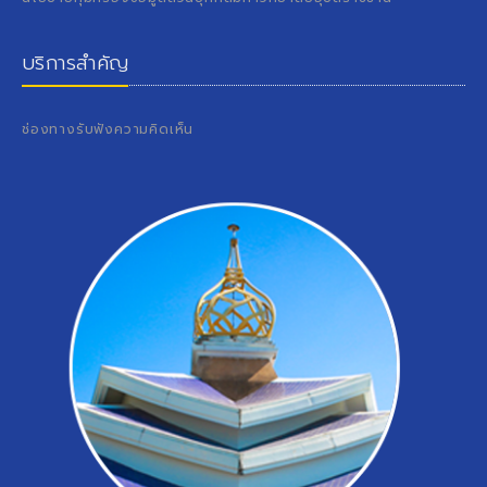
บริการสำคัญ
ช่องทางรับฟังความคิดเห็น