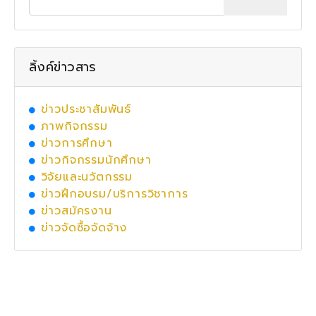
ลิ้งค์ข่าวสาร
ข่าวประชาสัมพันธ์
ภาพกิจกรรม
ข่าวการศึกษา
ข่าวกิจกรรมนักศึกษา
วิจัยและนวัตกรรม
ข่าวฝึกอบรม/บริการวิชาการ
ข่าวสมัครงาน
ข่าวจัดซื้อจัดจ้าง