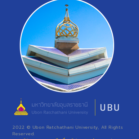
2022 © Ubon Ratchathani University, All Rights
Reserved.