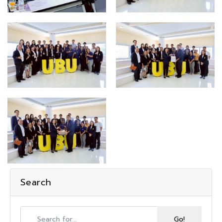
Search