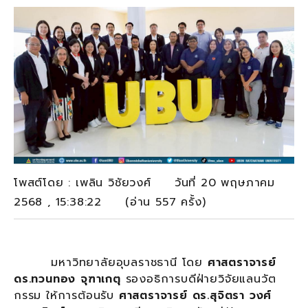
โพสต์โดย : เพลิน วิชัยวงศ์ วันที่ 20 พฤษภาคม
2568 , 15:38:22 (อ่าน 557 ครั้ง)
มหาวิทยาลัยอุบลราชธานี โดย
ศาสตราจารย์
ดร.ทวนทอง จุฑาเกตุ
รองอธิการบดีฝ่ายวิจัยแลนวัต
กรรม ให้การต้อนรับ
ศาสตราจารย์ ดร.สุจิตรา วงศ์