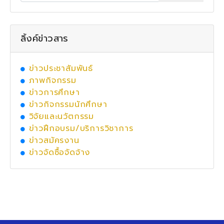
ลิ้งค์ข่าวสาร
ข่าวประชาสัมพันธ์
ภาพกิจกรรม
ข่าวการศึกษา
ข่าวกิจกรรมนักศึกษา
วิจัยและนวัตกรรม
ข่าวฝึกอบรม/บริการวิชาการ
ข่าวสมัครงาน
ข่าวจัดซื้อจัดจ้าง