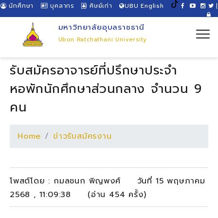
นักศึกษา
บุคลากร
ศิษย์เก่า
UBU English
|
มหาวิทยาลัยอุบลราชธานี
Ubon Ratchathani University
รับสมัครอาจารย์ที่ปรึกษาประจำ
หอพักนักศึกษาส่วนกลาง จำนวน 9
คน
Home
ข่าวรับสมัครงาน
โพสต์โดย : กมลชนก พิญพงศ์ วันที่ 15 พฤษภาคม
2568 , 11:09:38 (อ่าน 454 ครั้ง)