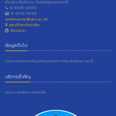
อำเภอวารินชำราบ จังหวัดอุบลราชธานี
0-4535-3000
0-4535-3048
webmaster@ubu.ac.th
แผนที่มหาวิทยาลัย
ติดต่อเรา
ข้อมูลทั่วไป
นโยบายคุ้มครองข้อมูลส่วนบุคคลมหาวิทยาลัยอุบลราชธานี
บริการสำคัญ
ช่องทางรับฟังความคิดเห็น