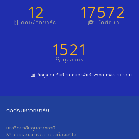
12
17572
คณะ/วิทยาลัย
นักศึกษา
1521
บุคลากร
ข้อมูล ณ วันที่ 13 กุมภาพันธ์ 2568 เวลา 10.33 น.
ติดต่อมหาวิทยาลัย
มหาวิทยาลัยอุบลราชธานี
85 ถนนสถลมาร์ค ตำบลเมืองศรีไค