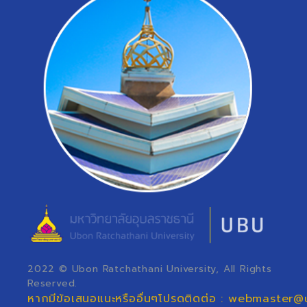
2022 © Ubon Ratchathani University, All Rights
Reserved.
หากมีข้อเสนอแนะหรืออื่นๆโปรดติดต่อ : webmaster@