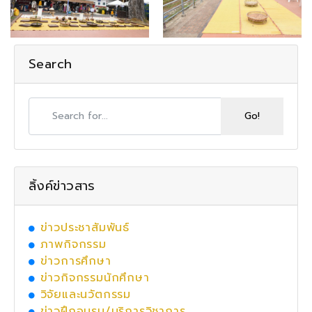
Search
ลิ้งค์ข่าวสาร
ข่าวประชาสัมพันธ์
ภาพกิจกรรม
ข่าวการศึกษา
ข่าวกิจกรรมนักศึกษา
วิจัยและนวัตกรรม
ข่าวฝึกอบรม/บริการวิชาการ