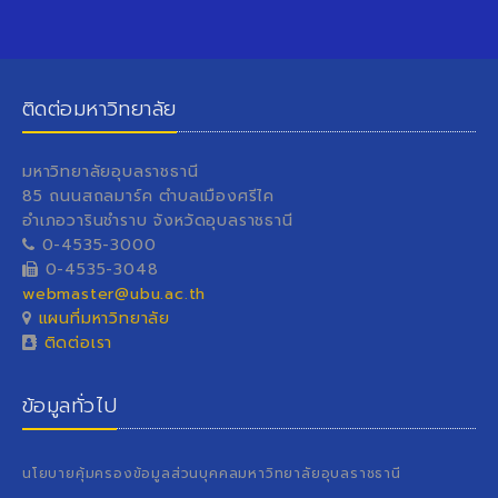
ติดต่อมหาวิทยาลัย
มหาวิทยาลัยอุบลราชธานี
85 ถนนสถลมาร์ค ตำบลเมืองศรีไค
อำเภอวารินชำราบ จังหวัดอุบลราชธานี
0-4535-3000
0-4535-3048
webmaster@ubu.ac.th
แผนที่มหาวิทยาลัย
ติดต่อเรา
ข้อมูลทั่วไป
นโยบายคุ้มครองข้อมูลส่วนบุคคลมหาวิทยาลัยอุบลราชธานี