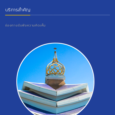
บริการสำคัญ
ช่องทางรับฟังความคิดเห็น