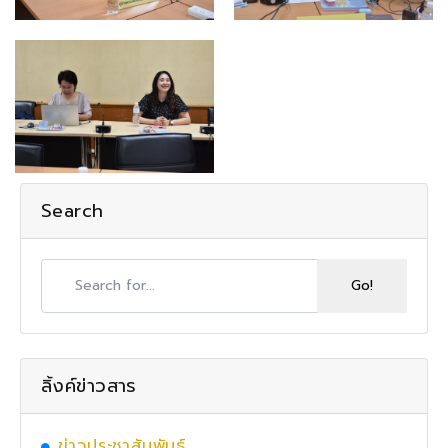
Search
ลิ้งค์ข่าวสาร
ข่าวประชาสัมพันธ์