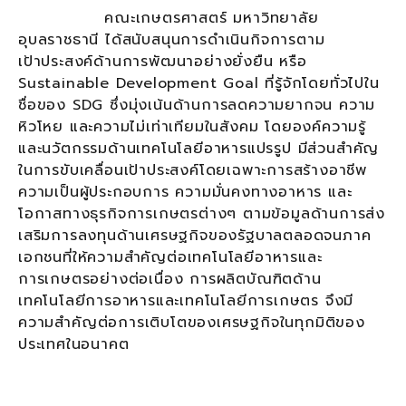
คณะเกษตรศาสตร์ มหาวิทยาลัย
อุบลราชธานี ได้สนับสนุนการดำเนินกิจการตาม
เป้าประสงค์ด้านการพัฒนาอย่างยั่งยืน หรือ
Sustainable Development Goal ที่รู้จักโดยทั่วไปใน
ชื่อของ SDG ซึ่งมุ่งเน้นด้านการลดความยากจน ความ
หิวโหย และความไม่เท่าเทียมในสังคม โดยองค์ความรู้
และนวัตกรรมด้านเทคโนโลยีอาหารแปรรูป มีส่วนสำคัญ
ในการขับเคลื่อนเป้าประสงค์โดยเฉพาะการสร้างอาชีพ
ความเป็นผู้ประกอบการ ความมั่นคงทางอาหาร และ
โอกาสทางธุรกิจการเกษตรต่างๆ ตามข้อมูลด้านการส่ง
เสริมการลงทุนด้านเศรษฐกิจของรัฐบาลตลอดจนภาค
เอกชนที่ให้ความสำคัญต่อเทคโนโลยีอาหารและ
การเกษตรอย่างต่อเนื่อง การผลิตบัณฑิตด้าน
เทคโนโลยีการอาหารและเทคโนโลยีการเกษตร จึงมี
ความสำคัญต่อการเติบโตของเศรษฐกิจในทุกมิติของ
ประเทศในอนาคต