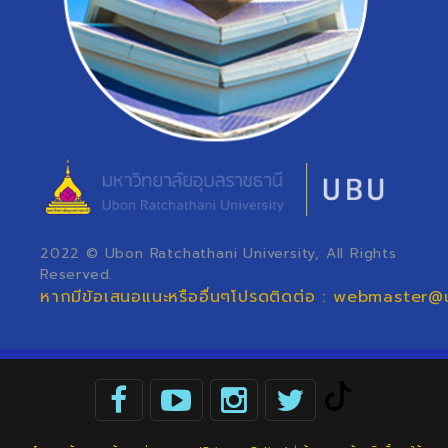
2022 © Ubon Ratchathani University, All Rights
Reserved.
หากมีข้อเสนอแนะหรืออื่นๆโปรดติดต่อ : webmaster@