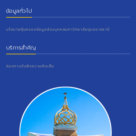
ข้อมูลทั่วไป
นโยบายคุ้มครองข้อมูลส่วนบุคคลมหาวิทยาลัยอุบลราชธานี
บริการสำคัญ
ช่องทางรับฟังความคิดเห็น