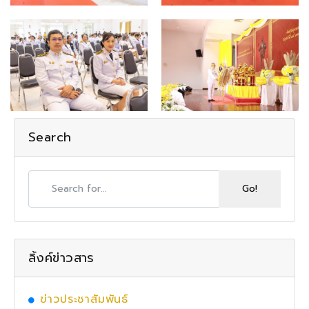
Search
ลิ้งค์ข่าวสาร
ข่าวประชาสัมพันธ์