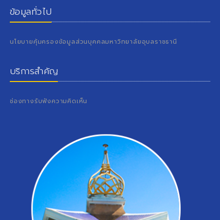
ข้อมูลทั่วไป
นโยบายคุ้มครองข้อมูลส่วนบุคคลมหาวิทยาลัยอุบลราชธานี
บริการสำคัญ
ช่องทางรับฟังความคิดเห็น