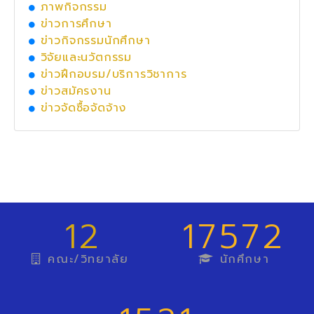
ภาพกิจกรรม
ข่าวการศึกษา
ข่าวกิจกรรมนักศึกษา
วิจัยและนวัตกรรม
ข่าวฝึกอบรม/บริการวิชาการ
ข่าวสมัครงาน
ข่าวจัดซื้อจัดจ้าง
12
17572
คณะ/วิทยาลัย
นักศึกษา