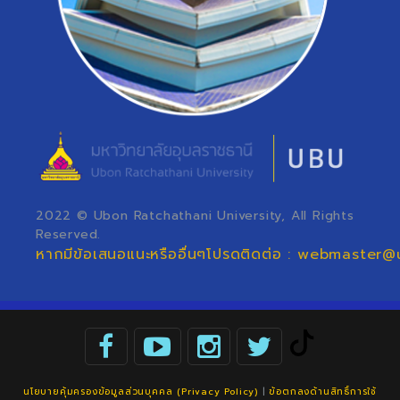
2022 © Ubon Ratchathani University, All Rights
Reserved.
หากมีข้อเสนอแนะหรืออื่นๆโปรดติดต่อ : webmaster@
นโยบายคุ้มครองข้อมูลส่วนบุคคล (Privacy Policy)
|
ข้อตกลงด้านสิทธิ์การใช้