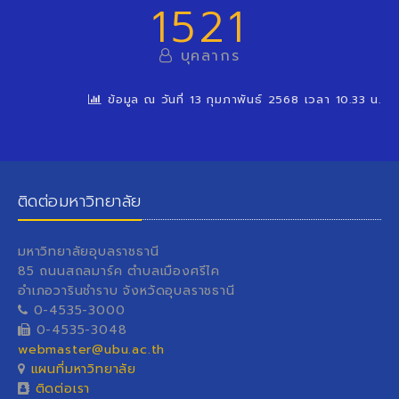
1521
บุคลากร
ข้อมูล ณ วันที่ 13 กุมภาพันธ์ 2568 เวลา 10.33 น.
ติดต่อมหาวิทยาลัย
มหาวิทยาลัยอุบลราชธานี
85 ถนนสถลมาร์ค ตำบลเมืองศรีไค
อำเภอวารินชำราบ จังหวัดอุบลราชธานี
0-4535-3000
0-4535-3048
webmaster@ubu.ac.th
แผนที่มหาวิทยาลัย
ติดต่อเรา