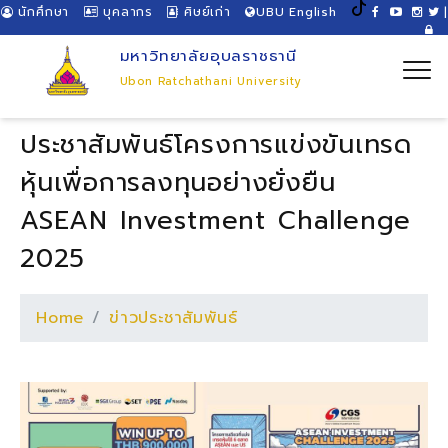
นักศึกษา
บุคลากร
ศิษย์เก่า
UBU English
|
มหาวิทยาลัยอุบลราชธานี
Ubon Ratchathani University
ประชาสัมพันธ์โครงการแข่งขันเทรด
หุ้นเพื่อการลงทุนอย่างยั่งยืน
ASEAN Investment Challenge
2025
Home
ข่าวประชาสัมพันธ์