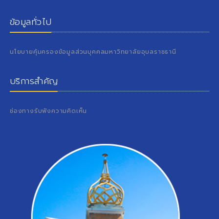
ข้อมูลทั่วไป
นโยบายคุ้มครองข้อมูลส่วนบุคคลมหาวิทยาลัยอุบลราชธานี
บริการสำคัญ
ช่องทางรับฟังความคิดเห็น