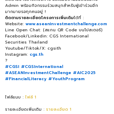
Admin พร้อมกิจกรรมร่วมสนุกสำหรับผู้เข้าร่วมอีก
มากมายรอทุกคนอยู่ !
ติดตามรายละเอียดโครงการเพิ่มเติม
ได้ที่ :
Website:
www.aseaninvestmentchallenge.com
Line Open Chat: (สแกน QR Code บนโปสเตอร์)
Facebook/Linkedin: CGS International
Securities Thailand
Youtube/Tiktok/X: cgsith
Instagram:
cgs.th
?
#CGSI
#CGSInternational
#ASEANInvestmentChallenge
#AIC2025
#FinancialLiteracy
#YouthProgram
ไฟล์แนบ :
ไฟล์ 1
รายละเอียดเพิ่มเติม :
รายละเอียด 1