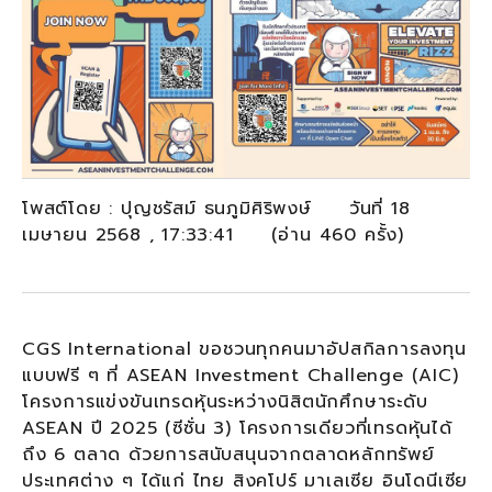
โพสต์โดย : ปุญชรัสม์ ธนภูมิศิริพงษ์ วันที่ 18
เมษายน 2568 , 17:33:41 (อ่าน 460 ครั้ง)
CGS International ขอชวนทุกคนมาอัปสกิลการลงทุน
แบบฟรี ๆ ที่ ASEAN Investment Challenge (AIC)
โครงการแข่งขันเทรดหุ้นระหว่างนิสิตนักศึกษาระดับ
ASEAN ปี 2025 (ซีซั่น 3) โครงการเดียวที่เทรดหุ้นได้
ถึง 6 ตลาด ด้วยการสนับสนุนจากตลาดหลักทรัพย์
ประเทศต่าง ๆ ได้แก่ ไทย สิงคโปร์ มาเลเซีย อินโดนีเซีย