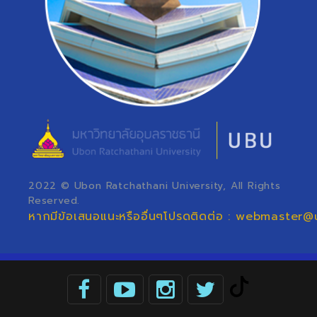
2022 © Ubon Ratchathani University, All Rights
Reserved.
หากมีข้อเสนอแนะหรืออื่นๆโปรดติดต่อ : webmaster@