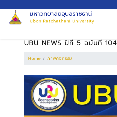
มหาวิทยาลัยอุบลราชธานี
Ubon Ratchathani University
UBU NEWS ปีที่ 5 ฉบับที่ 104
Home
ภาพกิจกรรม