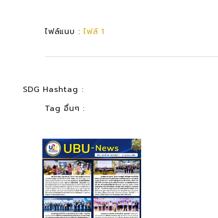
ไฟล์แนบ :
ไฟล์ 1
SDG Hashtag :
Tag อื่นๆ :