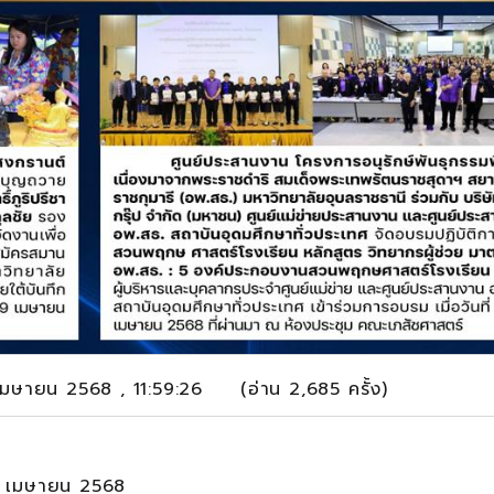
 เมษายน 2568 , 11:59:26 (อ่าน 2,685 ครั้ง)
 16 เมษายน 2568