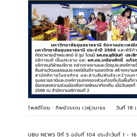
โพสต์โดย : ทิพย์วรรณ เวฬุวนาธร วันที่ 18
UBU NEWS ปีที่ 5 ฉบับที่ 104 ประจำวันที่ 1 -