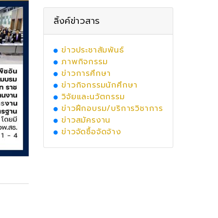
ลิ้งค์ข่าวสาร
ข่าวประชาสัมพันธ์
ภาพกิจกรรม
ข่าวการศึกษา
ข่าวกิจกรรมนักศึกษา
วิจัยและนวัตกรรม
ข่าวฝึกอบรม/บริการวิชาการ
ข่าวสมัครงาน
ข่าวจัดซื้อจัดจ้าง