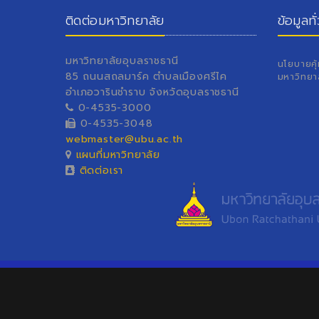
ติดต่อมหาวิทยาลัย
ข้อมูลทั
มหาวิทยาลัยอุบลราชธานี
นโยบายคุ
85 ถนนสถลมาร์ค ตำบลเมืองศรีไค
มหาวิทยา
อำเภอวารินชำราบ จังหวัดอุบลราชธานี
0-4535-3000
0-4535-3048
webmaster@ubu.ac.th
แผนที่มหาวิทยาลัย
ติดต่อเรา