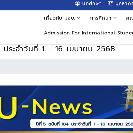
นักศึกษา
บุคลาก
เกี่ยวกับ มอบ.
การศึกษา
คณ
Admission For International Stude
 ประจำวันที่ 1 - 16 เมษายน 2568