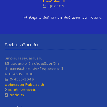
บุคลากร
ข้อมูล ณ วันที่ 13 กุมภาพันธ์ 2568 เวลา 10.33 น.
ติดต่อมหาวิทยาลัย
มหาวิทยาลัยอุบลราชธานี
85 ถนนสถลมาร์ค ตำบลเมืองศรีไค
อำเภอวารินชำราบ จังหวัดอุบลราชธานี
0-4535-3000
0-4535-3048
webmaster@ubu.ac.th
แผนที่มหาวิทยาลัย
ติดต่อเรา