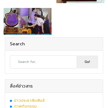
Search
ลิ้งค์ข่าวสาร
ข่าวประชาสัมพันธ์
ภาพกิจกรรม