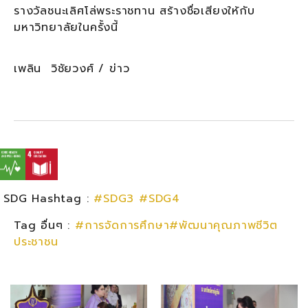
รางวัลชนะเลิศโล่พระราชทาน สร้างชื่อเสียงให้กับ
มหาวิทยาลัยในครั้งนี้
เพลิน วิชัยวงศ์ / ข่าว
SDG Hashtag :
#SDG3
#SDG4
Tag อื่นๆ :
#การจัดการศึกษา#พัฒนาคุณภาพชีวิต
ประชาชน