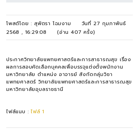
โพสต์โดย : สุพัตรา โฉมงาม วันที่ 27 กุมภาพันธ์
2568 , 16:29:08 (อ่าน 407 ครั้ง)
ประกาศวิทยาลัยแพทยศาสตร์และการสาธารณสุข เรื่อง
ผลการสอบคัดเลือกบุคคลเพื่อบรรจุแต่งตั้งพนักงาน
มหาวิทยาลัย ตำแหน่ง อาจารย์ สังกัดกลุ่มวิชา
แพทยศาสตร์ วิทยาลัยแพทยศาสตร์และการสาธารณสุข
มหาวิทยาลัยอุบลราชธานี
ไฟล์แนบ :
ไฟล์ 1