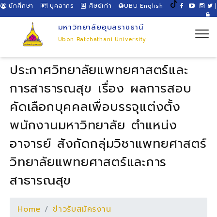
นักศึกษา
บุคลากร
ศิษย์เก่า
UBU English
|
มหาวิทยาลัยอุบลราชธานี
Ubon Ratchathani University
ประกาศวิทยาลัยแพทยศาสตร์และ
การสาธารณสุข เรื่อง ผลการสอบ
คัดเลือกบุคคลเพื่อบรรจุแต่งตั้ง
พนักงานมหาวิทยาลัย ตำแหน่ง
อาจารย์ สังกัดกลุ่มวิชาแพทยศาสตร์
วิทยาลัยแพทยศาสตร์และการ
สาธารณสุข
Home
ข่าวรับสมัครงาน