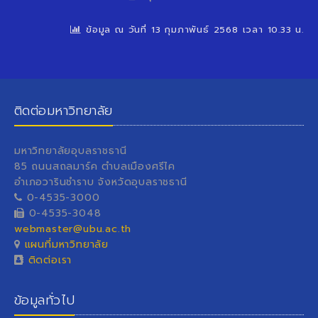
ข้อมูล ณ วันที่ 13 กุมภาพันธ์ 2568 เวลา 10.33 น.
ติดต่อมหาวิทยาลัย
มหาวิทยาลัยอุบลราชธานี
85 ถนนสถลมาร์ค ตำบลเมืองศรีไค
อำเภอวารินชำราบ จังหวัดอุบลราชธานี
0-4535-3000
0-4535-3048
webmaster@ubu.ac.th
แผนที่มหาวิทยาลัย
ติดต่อเรา
ข้อมูลทั่วไป