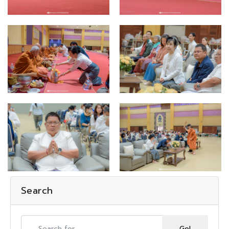
Search