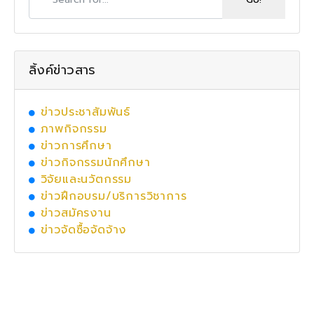
ลิ้งค์ข่าวสาร
ข่าวประชาสัมพันธ์
ภาพกิจกรรม
ข่าวการศึกษา
ข่าวกิจกรรมนักศึกษา
วิจัยและนวัตกรรม
ข่าวฝึกอบรม/บริการวิชาการ
ข่าวสมัครงาน
ข่าวจัดซื้อจัดจ้าง