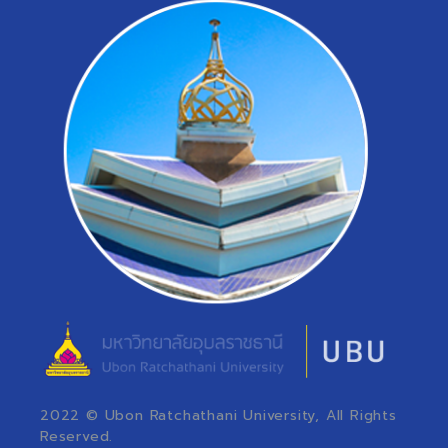
2022 © Ubon Ratchathani University, All Rights
Reserved.