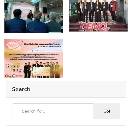
Search