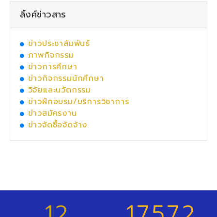
ลิ้งค์ข่าวสาร
ข่าวประชาสัมพันธ์
ภาพกิจกรรม
ข่าวการศึกษา
ข่าวกิจกรรมนักศึกษา
วิจัยและนวัตกรรม
ข่าวฝึกอบรม/บริการวิชาการ
ข่าวสมัครงาน
ข่าวจัดซื้อจัดจ้าง
12
17572