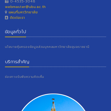
0-4535-3048
webmaster@ubu.ac.th
แผนที่มหาวิทยาลัย
ติดต่อเรา
ข้อมูลทั่วไป
นโยบายคุ้มครองข้อมูลส่วนบุคคลมหาวิทยาลัยอุบลราชธานี
บริการสำคัญ
ช่องทางรับฟังความคิดเห็น