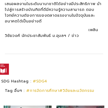
เสนอผลงานในระดับนานาชาติได้อย่างมีประสิทธิภาพ นำ
ไปสู่การสร้างบัณฑิตที่ดีมีความรู้ความสามารถ ตอบ
โจทย์ความต้องการของตลาดแรงงานในปัจจุบันและ
อนาคตได้เป็นอย่างดี
เพลิน
วิชัยวงศ์ นักประชาสัมพันธ์ ม.อุบลฯ / ข่าว
SDG Hashtag :
#SDG4
Tag อื่นๆ :
#การจัดการศึกษา#วิจัยและนวัตกรรม