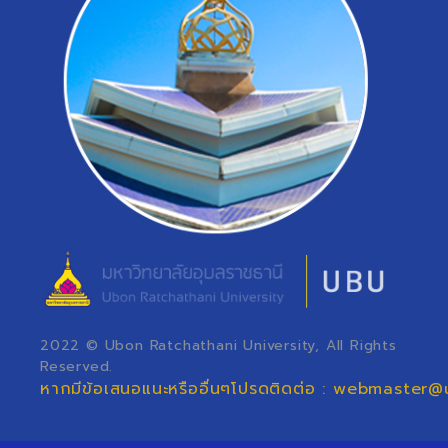
2022 © Ubon Ratchathani University, All Rights
Reserved.
หากมีข้อเสนอแนะหรืออื่นๆโปรดติดต่อ : webmaster@