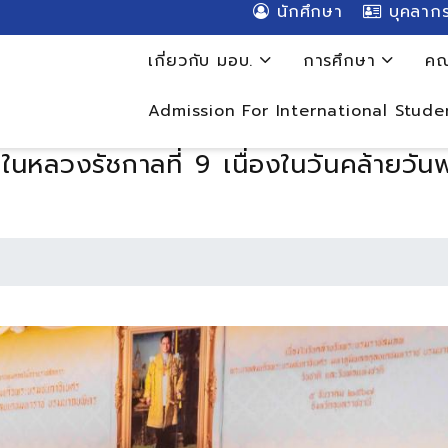
นักศึกษา
บุคลาก
เกี่ยวกับ มอบ.
การศึกษา
คณ
Admission For International Stude
 ในหลวงรัชกาลที่ 9 เนื่องในวันคล้ายว