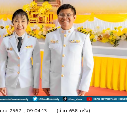
นวาคม 2567 , 09:04:13 (อ่าน 658 ครั้ง)