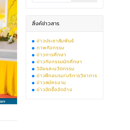
ลิ้งค์ข่าวสาร
ข่าวประชาสัมพันธ์
ภาพกิจกรรม
ข่าวการศึกษา
ข่าวกิจกรรมนักศึกษา
วิจัยและนวัตกรรม
ข่าวฝึกอบรม/บริการวิชาการ
ข่าวสมัครงาน
ข่าวจัดซื้อจัดจ้าง