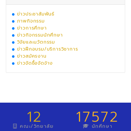
ข่าวประชาสัมพันธ์
ภาพกิจกรรม
ข่าวการศึกษา
ข่าวกิจกรรมนักศึกษา
วิจัยและนวัตกรรม
ข่าวฝึกอบรม/บริการวิชาการ
ข่าวสมัครงาน
ข่าวจัดซื้อจัดจ้าง
12
17572
คณะ/วิทยาลัย
นักศึกษา