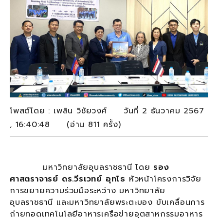
โพสต์โดย : เพลิน วิชัยวงศ์ วันที่ 2 ธันวาคม 2567
, 16:40:48 (อ่าน 811 ครั้ง)
มหาวิทยาลัยอุบลราชธานี โดย
รอง
ศาสตราจารย์ ดร.วีรเวทย์ อุทโธ
หัวหน้าโครงการวิจัย
การขยายความร่วมมือระหว่าง มหาวิทยาลัย
อุบลราชธานี และมหาวิทยาลัยพระตะบอง ขับเคลื่อนการ
ถ่ายทอดเทคโนโลยีอาหารเครือข่ายอุตสาหกรรมอาหาร