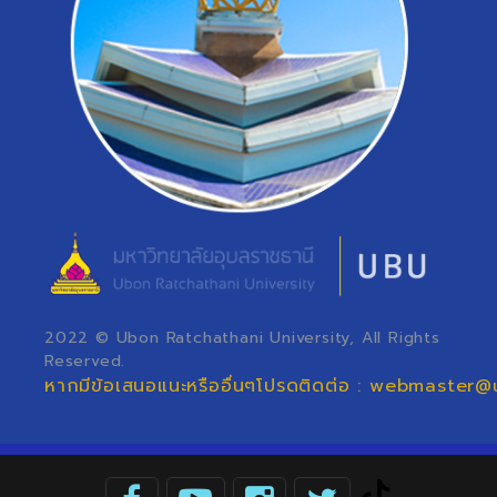
2022 © Ubon Ratchathani University, All Rights
Reserved.
หากมีข้อเสนอแนะหรืออื่นๆโปรดติดต่อ : webmaster@