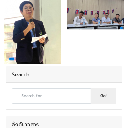
Search
ลิ้งค์ข่าวสาร