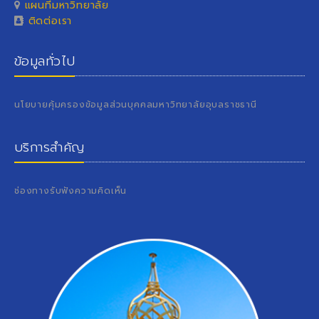
แผนที่มหาวิทยาลัย
ติดต่อเรา
ข้อมูลทั่วไป
นโยบายคุ้มครองข้อมูลส่วนบุคคลมหาวิทยาลัยอุบลราชธานี
บริการสำคัญ
ช่องทางรับฟังความคิดเห็น