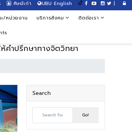
ร
ศิษย์เก่า
UBU English
|
ะ/หน่วยงาน
บริการสังคม
ติดต่อเรา
nts
ให้คำปรึกษาทางจิตวิทยา
Search