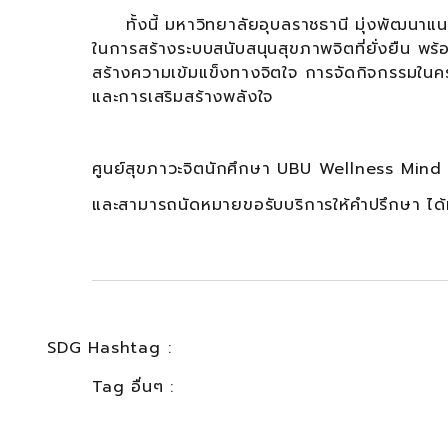
ทั้งนี้ มหาวิทยาลัยอุบลราชธานี มุ่งพัฒนาแนว
ในการสร้างระบบสนับสนุนสุขภาพจิตที่ยั่งยืน พร
สร้างความเข้มแข็งทางจิตใจ การจัดกิจกรรมในคร
และการเสริมสร้างพลังใจ
ศูนย์สุขภาวะจิตนักศึกษา UBU Wellness Mind ให
และสามารถนัดหมายขอรับบริการให้คำปรึกษา ได
SDG Hashtag :
Tag อื่นๆ :