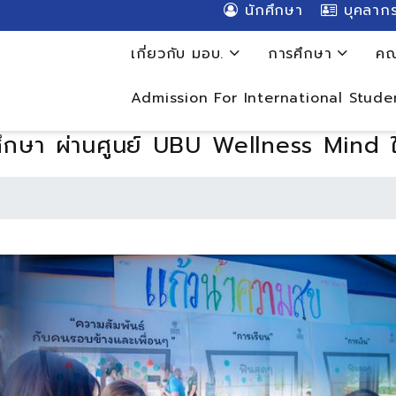
นักศึกษา
บุคลาก
เกี่ยวกับ มอบ.
การศึกษา
คณ
Admission For International Stude
กศึกษา ผ่านศูนย์ UBU Wellness Mind 