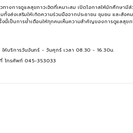
ทางการดูแลสุขภาวะจิตที่เหมาะสม เปิดโอกาสให้นักศึกษามีส่
้อมทั้งส่งเสริมให้เกิดความร่วมมือจากประชาชน ชุมชน และสังค
ั้งนี้เป็นการย้ำเตือนให้ทุกคนเห็นความสำคัญของการดูแลสุข
้บริการวันจันทร์ - วันศุกร์ เวลา 08.30 - 16.30น.
้ที่ โทรศัพท์ 045-353033