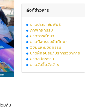
ลิ้งค์ข่าวสาร
ข่าวประชาสัมพันธ์
ภาพกิจกรรม
ข่าวการศึกษา
ข่าวกิจกรรมนักศึกษา
วิจัยและนวัตกรรม
ข่าวฝึกอบรม/บริการวิชาการ
ข่าวสมัครงาน
ข่าวจัดซื้อจัดจ้าง
่วมกับ