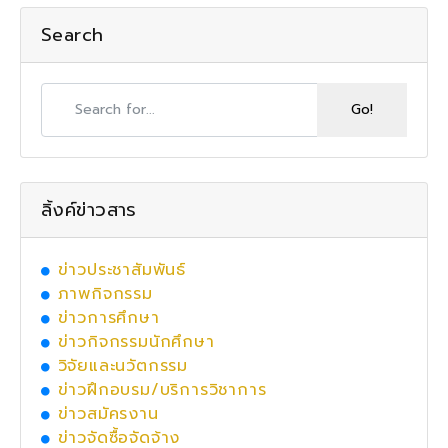
Search
ลิ้งค์ข่าวสาร
ข่าวประชาสัมพันธ์
ภาพกิจกรรม
ข่าวการศึกษา
ข่าวกิจกรรมนักศึกษา
วิจัยและนวัตกรรม
ข่าวฝึกอบรม/บริการวิชาการ
ข่าวสมัครงาน
ข่าวจัดซื้อจัดจ้าง