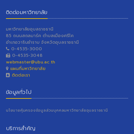
ติดต่อมหาวิทยาลัย
มหาวิทยาลัยอุบลราชธานี
85 ถนนสถลมาร์ค ตำบลเมืองศรีไค
อำเภอวารินชำราบ จังหวัดอุบลราชธานี
0-4535-3000
0-4535-3048
webmaster@ubu.ac.th
แผนที่มหาวิทยาลัย
ติดต่อเรา
ข้อมูลทั่วไป
นโยบายคุ้มครองข้อมูลส่วนบุคคลมหาวิทยาลัยอุบลราชธานี
บริการสำคัญ