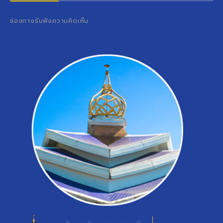
ช่องทางรับฟังความคิดเห็น