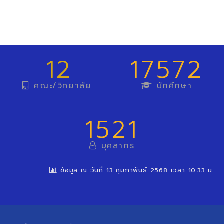
12
17572
คณะ/วิทยาลัย
นักศึกษา
1521
บุคลากร
ข้อมูล ณ วันที่ 13 กุมภาพันธ์ 2568 เวลา 10.33 น.