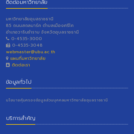
ติดต่อมหาวิทยาลัย
มหาวิทยาลัยอุบลราชธานี
85 ถนนสถลมาร์ค ตำบลเมืองศรีไค
อำเภอวารินชำราบ จังหวัดอุบลราชธานี
0-4535-3000
0-4535-3048
webmaster@ubu.ac.th
แผนที่มหาวิทยาลัย
ติดต่อเรา
ข้อมูลทั่วไป
นโยบายคุ้มครองข้อมูลส่วนบุคคลมหาวิทยาลัยอุบลราชธานี
บริการสำคัญ