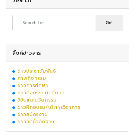
Search
ลิ้งค์ข่าวสาร
ข่าวประชาสัมพันธ์
ภาพกิจกรรม
ข่าวการศึกษา
ข่าวกิจกรรมนักศึกษา
วิจัยและนวัตกรรม
ข่าวฝึกอบรม/บริการวิชาการ
ข่าวสมัครงาน
ข่าวจัดซื้อจัดจ้าง