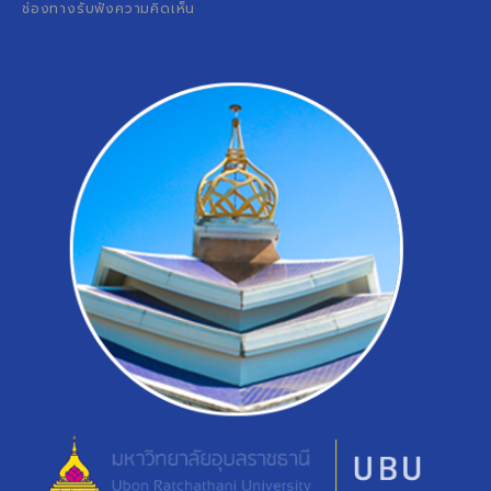
ช่องทางรับฟังความคิดเห็น