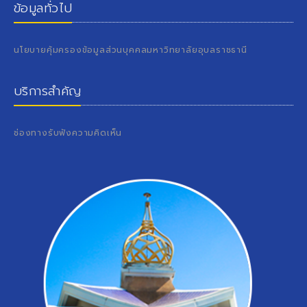
ข้อมูลทั่วไป
นโยบายคุ้มครองข้อมูลส่วนบุคคลมหาวิทยาลัยอุบลราชธานี
บริการสำคัญ
ช่องทางรับฟังความคิดเห็น