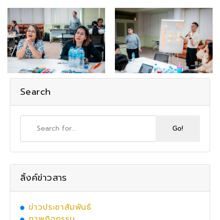
Search
ลิ้งค์ข่าวสาร
ข่าวประชาสัมพันธ์
ภาพกิจกรรม