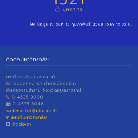
บุคลากร
ข้อมูล ณ วันที่ 13 กุมภาพันธ์ 2568 เวลา 10.33 น.
ติดต่อมหาวิทยาลัย
มหาวิทยาลัยอุบลราชธานี
85 ถนนสถลมาร์ค ตำบลเมืองศรีไค
อำเภอวารินชำราบ จังหวัดอุบลราชธานี
0-4535-3000
0-4535-3048
webmaster@ubu.ac.th
แผนที่มหาวิทยาลัย
ติดต่อเรา