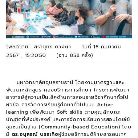
โพสต์โดย : สรายุทธ ดวงตา วันที่ 18 กันยายน
2567 , 15:20:50 (อ่าน 858 ครั้ง)
มหาวิทยาลัยอุบลราชธานี โดยงานมาตรฐานและ
พัฒนาหลักสูตร กองบริการการศึกษา โครงการพัฒนา
อาจารย์สู่ความเป็นเลิศด้านการสอนรายวิชาศึกษาทั่วไป
หัวข้อ การจัดการเรียนรู้ศึกษาทั่วไปแบบ Active
learning เพื่อพัฒนา Soft skills ตามคุณลักษณะ
บัณฑิตที่พึงประสงค์ และการจัดการเรียนการสอนโดยใช้
ชุมชนเป็นฐาน (Community-based Education) โดย
มี
ดร.อนุสรณ์ บรรเทิง
ผู้ช่วยอธิการบดีฝ่ายสารสนเทศ