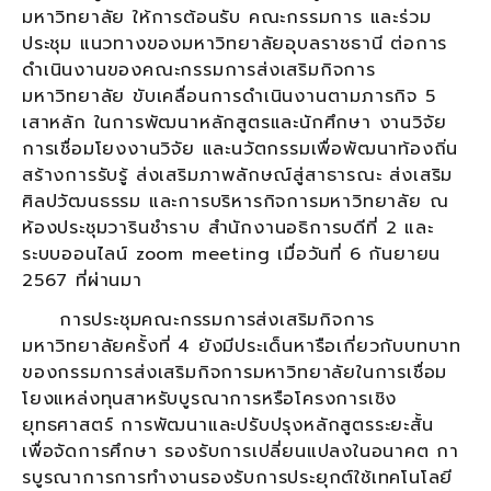
มหาวิทยาลัย ให้การต้อนรับ คณะกรรมการ และร่วม
ประชุม แนวทางของมหาวิทยาลัยอุบลราชธานี ต่อการ
ดำเนินงานของคณะกรรมการส่งเสริมกิจการ
มหาวิทยาลัย ขับเคลื่อนการดำเนินงานตามภารกิจ 5
เสาหลัก ในการพัฒนาหลักสูตรและนักศึกษา งานวิจัย
การเชื่อมโยงงานวิจัย และนวัตกรรมเพื่อพัฒนาท้องถิ่น
สร้างการรับรู้ ส่งเสริมภาพลักษณ์สู่สาธารณะ ส่งเสริม
ศิลปวัฒนธรรม และการบริหารกิจการมหาวิทยาลัย ณ
ห้องประชุมวารินชำราบ สำนักงานอธิการบดีที่ 2 และ
ระบบออนไลน์ zoom meeting เมื่อวันที่ 6 กันยายน
2567 ที่ผ่านมา
การประชุมคณะกรรมการส่งเสริมกิจการ
มหาวิทยาลัยครั้งที่ 4 ยังมีประเด็นหารือเกี่ยวกับบทบาท
ของกรรมการส่งเสริมกิจการมหาวิทยาลัยในการเชื่อม
โยงแหล่งทุนสาหรับบูรณาการหรือโครงการเชิง
ยุทธศาสตร์ การพัฒนาและปรับปรุงหลักสูตรระยะสั้น
เพื่อจัดการศึกษา รองรับการเปลี่ยนแปลงในอนาคต กา
รบูรณาการการทำงานรองรับการประยุกต์ใช้เทคโนโลยี