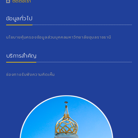
ติดต่อเรา
ข้อมูลทั่วไป
นโยบายคุ้มครองข้อมูลส่วนบุคคลมหาวิทยาลัยอุบลราชธานี
บริการสำคัญ
ช่องทางรับฟังความคิดเห็น