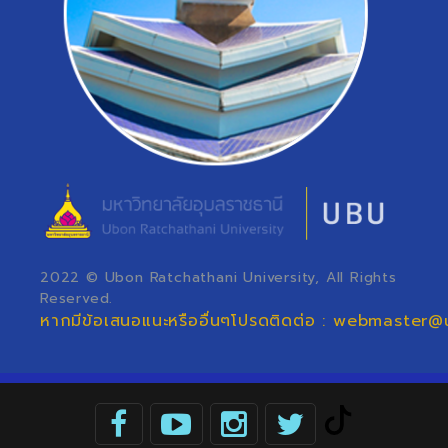
2022 © Ubon Ratchathani University, All Rights
Reserved.
หากมีข้อเสนอแนะหรืออื่นๆโปรดติดต่อ : webmaster@