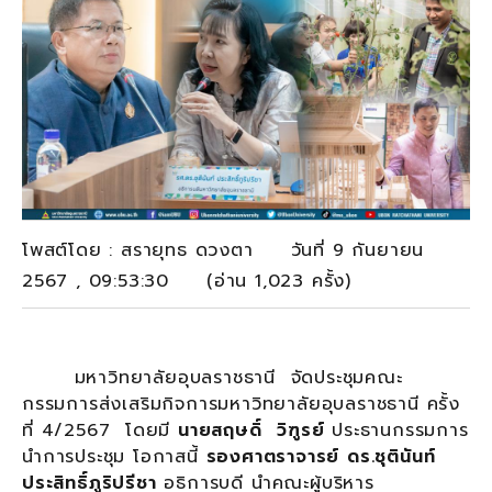
โพสต์โดย : สรายุทธ ดวงตา วันที่ 9 กันยายน
2567 , 09:53:30 (อ่าน 1,023 ครั้ง)
มหาวิทยาลัยอุบลราชธานี จัดประชุมคณะ
กรรมการส่งเสริมกิจการมหาวิทยาลัยอุบลราชธานี ครั้ง
ที่ 4/2567 โดยมี
นายสฤษดิ์ วิฑูรย์
ประธานกรรมการ
นำการประชุม โอกาสนี้
รองศาตราจารย์ ดร.ชุตินันท์
ประสิทธิ์ภูริปรีชา
อธิการบดี นำคณะผู้บริหาร