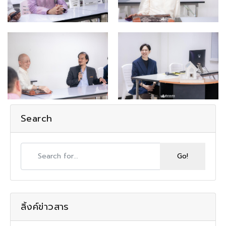
Search
ลิ้งค์ข่าวสาร