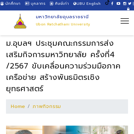
นักศึกษา
บุคลากร
ศิษย์เก่า
UBU English
|
มหาวิทยาลัยอุบลราชธานี
Ubon Ratchathani University
ม.อุบลฯ ประชุมคณะกรรมการส่ง
เสริมกิจการมหาวิทยาลัย ครั้งที่4
/2567 ขับเคลื่อนความร่วมมือภาค
เครือข่าย สร้างพันธมิตรเชิง
ยุทธศาสตร์
Home
ภาพกิจกรรม