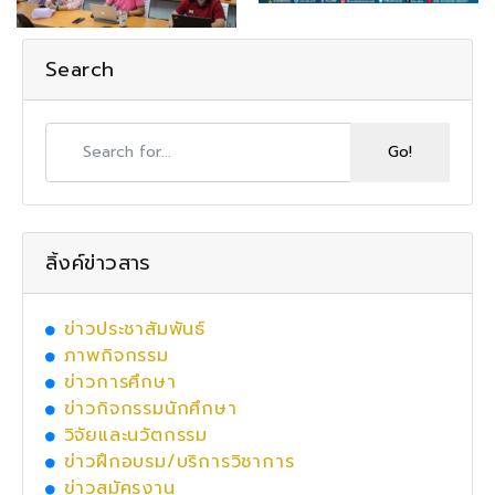
Search
ลิ้งค์ข่าวสาร
ข่าวประชาสัมพันธ์
ภาพกิจกรรม
ข่าวการศึกษา
ข่าวกิจกรรมนักศึกษา
วิจัยและนวัตกรรม
ข่าวฝึกอบรม/บริการวิชาการ
ข่าวสมัครงาน