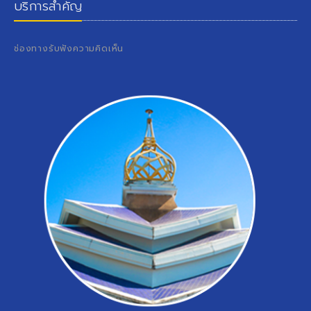
บริการสำคัญ
ช่องทางรับฟังความคิดเห็น