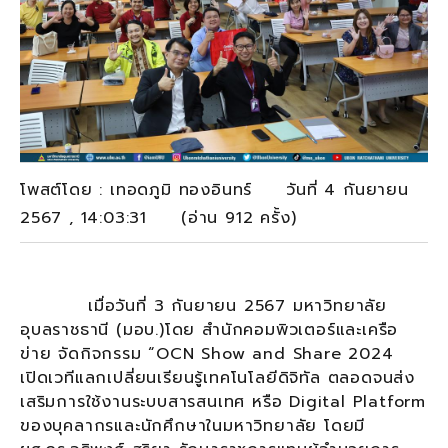
โพสต์โดย : เทอดภูมิ ทองอินทร์ วันที่ 4 กันยายน
2567 , 14:03:31 (อ่าน 912 ครั้ง)
เมื่อวันที่ 3 กันยายน 2567 มหาวิทยาลัย
อุบลราชธานี (มอบ.)โดย สำนักคอมพิวเตอร์และเครือ
ข่าย จัดกิจกรรม “OCN Show and Share 2024
เปิดเวทีแลกเปลี่ยนเรียนรู้เทคโนโลยีดิจิทัล ตลอดจนส่ง
เสริมการใช้งานระบบสารสนเทศ หรือ Digital Platform
ของบุคลากรและนักศึกษาในมหาวิทยาลัย โดยมี