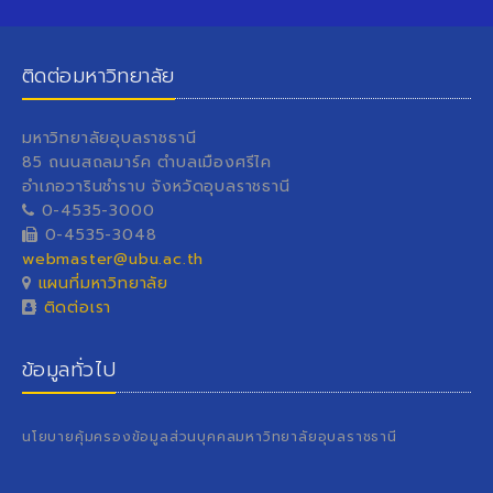
ติดต่อมหาวิทยาลัย
มหาวิทยาลัยอุบลราชธานี
85 ถนนสถลมาร์ค ตำบลเมืองศรีไค
อำเภอวารินชำราบ จังหวัดอุบลราชธานี
0-4535-3000
0-4535-3048
webmaster@ubu.ac.th
แผนที่มหาวิทยาลัย
ติดต่อเรา
ข้อมูลทั่วไป
นโยบายคุ้มครองข้อมูลส่วนบุคคลมหาวิทยาลัยอุบลราชธานี