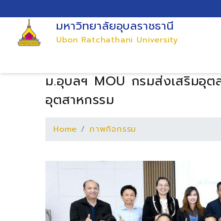
มหาวิทยาลัยอุบลราชธานี
Ubon Ratchathani University
ม.อุบลฯ MOU กรมส่งเสริมอุตส
อุตสาหกรรม
Home
ภาพกิจกรรม