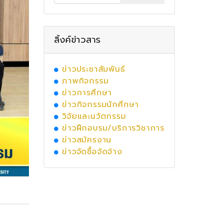
ลิ้งค์ข่าวสาร
ข่าวประชาสัมพันธ์
ภาพกิจกรรม
ข่าวการศึกษา
ข่าวกิจกรรมนักศึกษา
วิจัยและนวัตกรรม
ข่าวฝึกอบรม/บริการวิชาการ
ข่าวสมัครงาน
ข่าวจัดซื้อจัดจ้าง