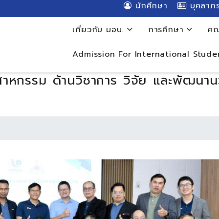
นักศึกษา
บุคลาก
เกี่ยวกับ มอบ.
การศึกษา
คณ
Admission For International Stude
าหกรรม ด้านวิชาการ วิจัย และพัฒนาน