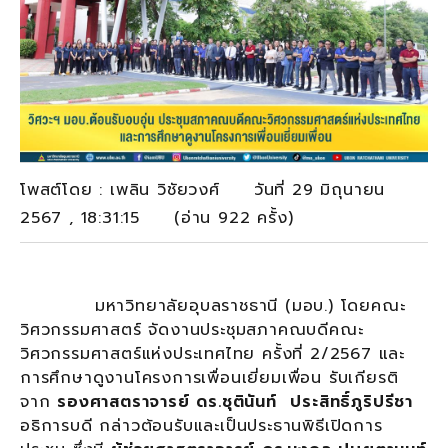
โพสต์โดย : เพลิน วิชัยวงศ์ วันที่ 29 มิถุนายน
2567 , 18:31:15 (อ่าน 922 ครั้ง)
มหาวิทยาลัยอุบลราชธานี (มอบ.) โดยคณะ
วิศวกรรมศาสตร์ จัดงานประชุมสภาคณบดีคณะ
วิศวกรรมศาสตร์แห่งประเทศไทย ครั้งที่ 2/2567 และ
การศึกษาดูงานโครงการเพื่อนเยี่ยมเพื่อน รับเกียรติ
จาก
รองศาสตราจารย์ ดร.ชุตินันท์ ประสิทธิ์ภูริปรีชา
อธิการบดี กล่าวต้อนรับและเป็นประธานพิธีเปิดการ