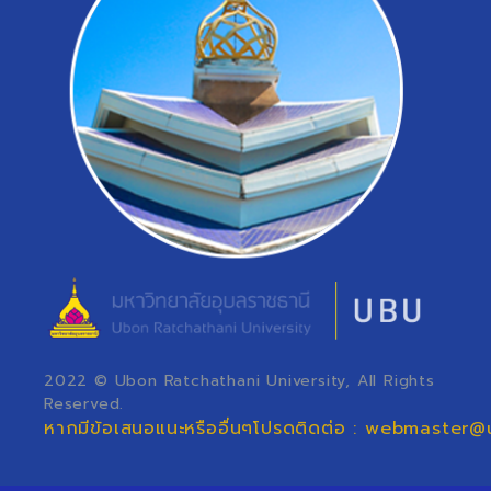
2022 © Ubon Ratchathani University, All Rights
Reserved.
หากมีข้อเสนอแนะหรืออื่นๆโปรดติดต่อ : webmaster@