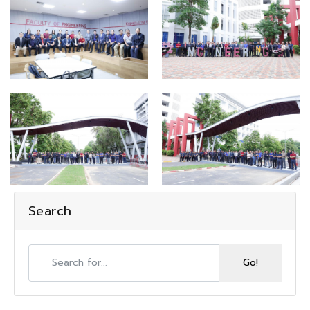
Search