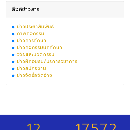
ลิ้งค์ข่าวสาร
ข่าวประชาสัมพันธ์
ภาพกิจกรรม
ข่าวการศึกษา
ข่าวกิจกรรมนักศึกษา
วิจัยและนวัตกรรม
ข่าวฝึกอบรม/บริการวิชาการ
ข่าวสมัครงาน
ข่าวจัดซื้อจัดจ้าง
12
17572