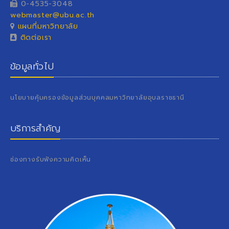
0-4535-3048
webmaster@ubu.ac.th
แผนที่มหาวิทยาลัย
ติดต่อเรา
ข้อมูลทั่วไป
นโยบายคุ้มครองข้อมูลส่วนบุคคลมหาวิทยาลัยอุบลราชธานี
บริการสำคัญ
ช่องทางรับฟังความคิดเห็น