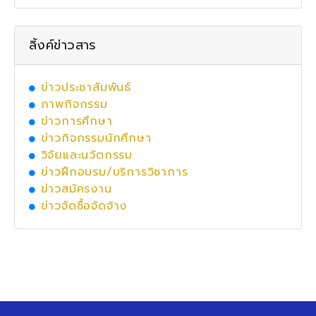
ลิ้งค์ข่าวสาร
ข่าวประชาสัมพันธ์
ภาพกิจกรรม
ข่าวการศึกษา
ข่าวกิจกรรมนักศึกษา
วิจัยและนวัตกรรม
ข่าวฝึกอบรม/บริการวิชาการ
ข่าวสมัครงาน
ข่าวจัดซื้อจัดจ้าง