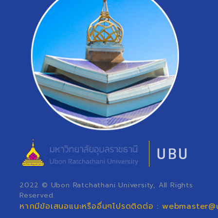
2022 © Ubon Ratchathani University, All Rights
Reserved.
หากมีข้อเสนอแนะหรืออื่นๆโปรดติดต่อ : webmaster@