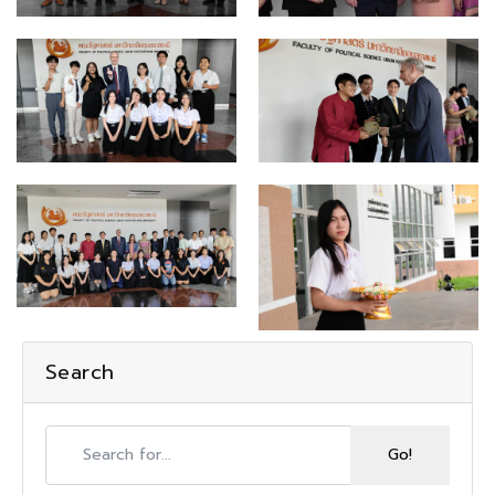
Search