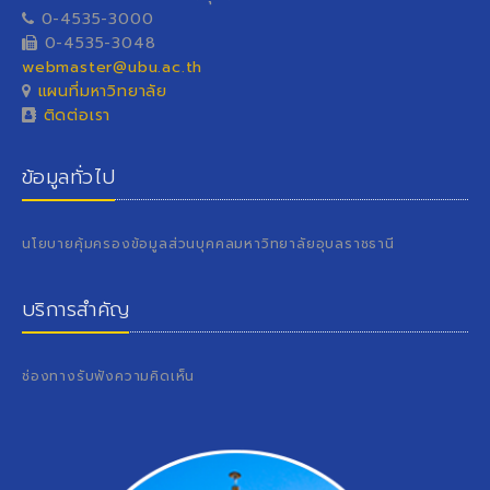
0-4535-3000
0-4535-3048
webmaster@ubu.ac.th
แผนที่มหาวิทยาลัย
ติดต่อเรา
ข้อมูลทั่วไป
นโยบายคุ้มครองข้อมูลส่วนบุคคลมหาวิทยาลัยอุบลราชธานี
บริการสำคัญ
ช่องทางรับฟังความคิดเห็น