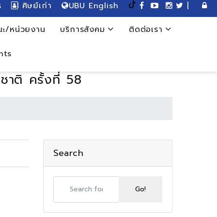
ร
ศิษย์เก่า
UBU English
|
ะ/หน่วยงาน
บริการสังคม
ติดต่อเรา
nts
ติ ครั้งที่ 58
Search