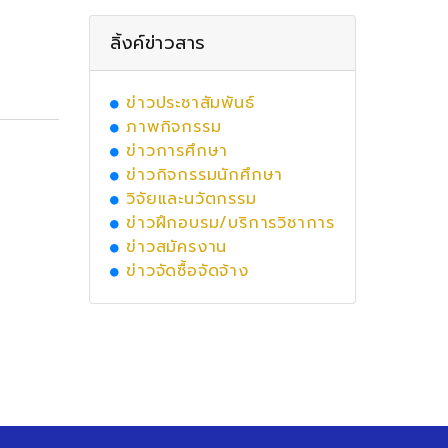
ลิ้งค์ข่าวสาร
ข่าวประชาสัมพันธ์
ภาพกิจกรรม
ข่าวการศึกษา
ข่าวกิจกรรมนักศึกษา
วิจัยและนวัตกรรม
ข่าวฝึกอบรม/บริการวิชาการ
ข่าวสมัครงาน
ข่าวจัดซื้อจัดจ้าง