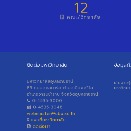
12
คณะ/วิทยาลัย
ติดต่อมหาวิทยาลัย
ข้อมูลทั
มหาวิทยาลัยอุบลราชธานี
นโยบายคุ
85 ถนนสถลมาร์ค ตำบลเมืองศรีไค
มหาวิทยา
อำเภอวารินชำราบ จังหวัดอุบลราชธานี
0-4535-3000
0-4535-3048
webmaster@ubu.ac.th
แผนที่มหาวิทยาลัย
ติดต่อเรา