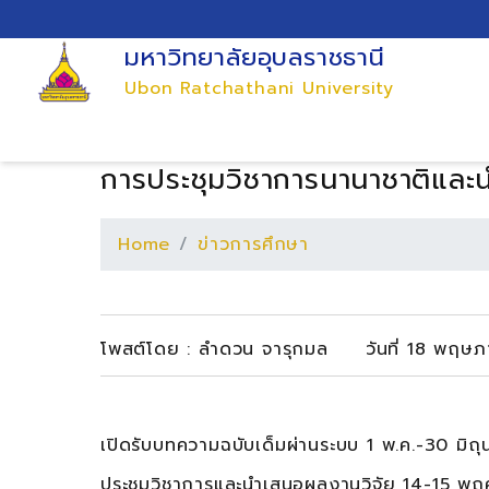
มหาวิทยาลัยอุบลราชธานี
Ubon Ratchathani University
การประชุมวิชาการนานาชาติและน
Home
ข่าวการศึกษา
โพสต์โดย : ลำดวน จารุกมล วันที่ 18 พฤษภ
เปิดรับบทความฉบับเด็มผ่านระบบ 1 พ.ค.-30 มิ
ประชุมวิชาการและนำเสนอผลงานวิจัย 14-15 พ