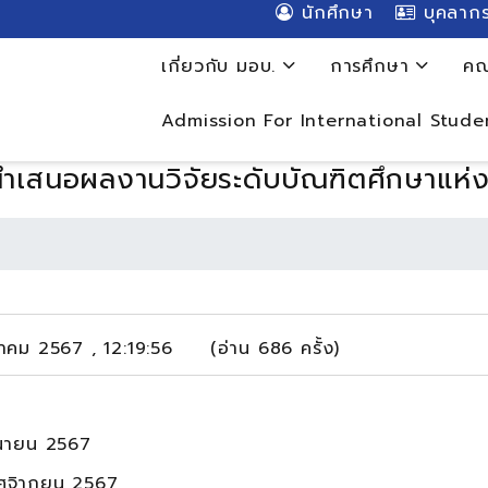
นักศึกษา
บุคลาก
เกี่ยวกับ มอบ.
การศึกษา
คณ
Admission For International Stude
ำเสนอผลงานวิจัยระดับบัณฑิตศึกษาแห่งชา
าคม 2567 , 12:19:56 (อ่าน 686 ครั้ง)
ถุนายน 2567
ฤศจิากยน 2567