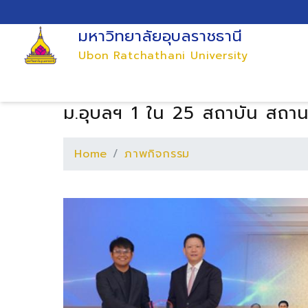
มหาวิทยาลัยอุบลราชธานี
Ubon Ratchathani University
ม.อุบลฯ 1 ใน 25 สถาบัน สถานศึ
Home
ภาพกิจกรรม