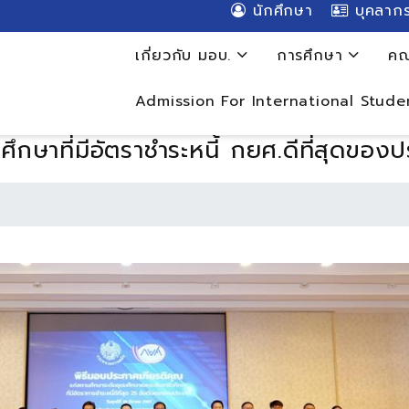
นักศึกษา
บุคลาก
เกี่ยวกับ มอบ.
การศึกษา
คณ
Admission For International Stude
กษาที่มีอัตราชำระหนี้ กยศ.ดีที่สุดของ