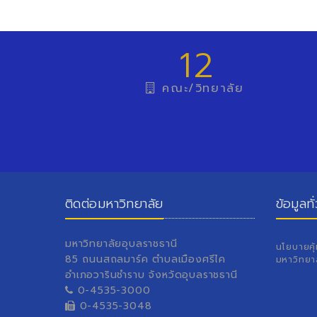
12
คณะ/วิทยาลัย
ติดต่อมหาวิทยาลัย
ข้อมูลทั
มหาวิทยาลัยอุบลราชธานี
นโยบายคุ
85 ถนนสถลมาร์ค ตำบลเมืองศรีไค
มหาวิทยา
อำเภอวารินชำราบ จังหวัดอุบลราชธานี
0-4535-3000
0-4535-3048