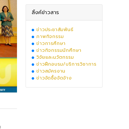
ลิ้งค์ข่าวสาร
ข่าวประชาสัมพันธ์
ภาพกิจกรรม
ข่าวการศึกษา
ข่าวกิจกรรมนักศึกษา
วิจัยและนวัตกรรม
ข่าวฝึกอบรม/บริการวิชาการ
ข่าวสมัครงาน
ข่าวจัดซื้อจัดจ้าง
น