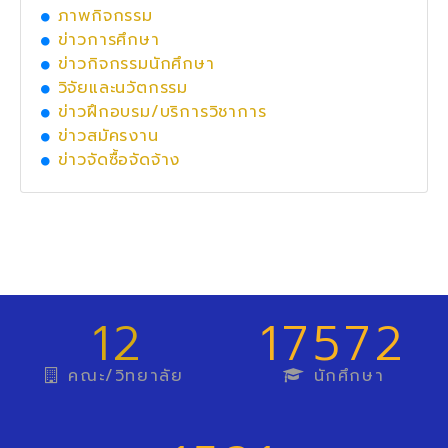
ภาพกิจกรรม
ข่าวการศึกษา
ข่าวกิจกรรมนักศึกษา
วิจัยและนวัตกรรม
ข่าวฝึกอบรม/บริการวิชาการ
ข่าวสมัครงาน
ข่าวจัดซื้อจัดจ้าง
12
17572
คณะ/วิทยาลัย
นักศึกษา