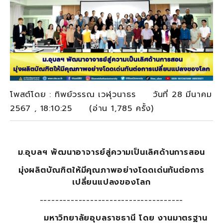
โพสต์โดย : ทิพย์วรรณ เวฬุวนาธร วันที่ 28 มีนาคม
2567 , 18:10:25 (อ่าน 1,785 ครั้ง)
ม.อุบลฯ พัฒนาอาจารย์สู่ความเป็นเลิศด้านการสอน
มุ่งผลิตบัณฑิตให้มีคุณภาพอย่างโดดเด่นทันต่อการ
เปลี่ยนแปลงของโลก
-------------------------------------
มหาวิทยาลัยอุบลราชธานี โดย งานมาตรฐาน