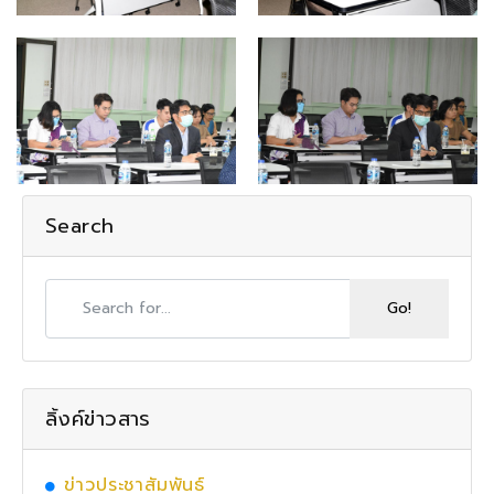
Search
ลิ้งค์ข่าวสาร
ข่าวประชาสัมพันธ์