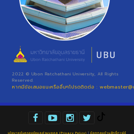
2022 © Ubon Ratchathani University, All Rights
Reserved.
หากมีข้อเสนอแนะหรืออื่นๆโปรดติดต่อ : webmaster@
นโยบายคุ้มครองข้อมูลส่วนบุคคล (Privacy Policy)
|
ข้อตกลงด้านสิทธิ์การใช้