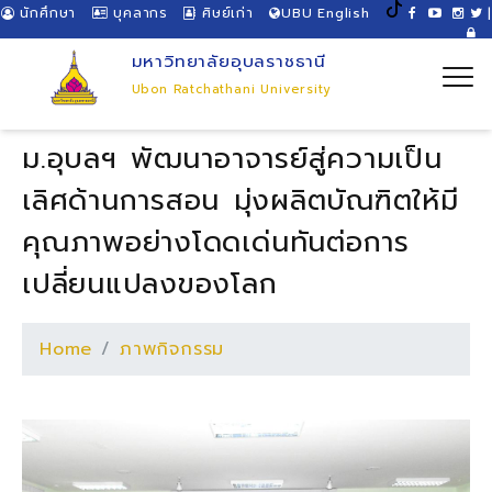
นักศึกษา
บุคลากร
ศิษย์เก่า
UBU English
|
มหาวิทยาลัยอุบลราชธานี
Ubon Ratchathani University
ม.อุบลฯ พัฒนาอาจารย์สู่ความเป็น
เลิศด้านการสอน มุ่งผลิตบัณฑิตให้มี
คุณภาพอย่างโดดเด่นทันต่อการ
เปลี่ยนแปลงของโลก
Home
ภาพกิจกรรม