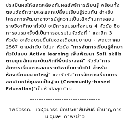
ประเมินผลให้สอดคล้องกับผลลัพธ์การเรียนรู้ พร้อมทั้ง
ตอบข้อซักถามและแลกเปลี่ยนเรียนรู้ร่วมกัน สำหรับ
โครงการพัฒนาอาจารย์สู่ความเป็นเลิศด้านการสอน
รายวิชาศึกษาทั่วไป จะมีการอบรมทั้งหมด 4 หัวข้อ ซึ่ง
การอบรมครั้งนี้เป็นการอบรมในหัวข้อที่ 1 และอีก 3
หัวข้อ จะจัดอบรมขึ้นในช่วงเดือนเมษายน - พฤษภาคม
2567 ตามลำดับ ได้แก่ หัวข้อ
“การจัดการเรียนรู้ศึกษา
ทั่วไปแบบ
Active learning เพื่อพัฒนา Soft skills
ตามคุณลักษณะบัณฑิตที่พึงประสงค์”
หัวข้อ
“การ
จัดการเรียนการสอนรายวิชาศึกษาทั่วไป สำหรับ
ห้องเรียนขนาดใหญ่”
และหัวข้อ
“การจัดการเรียนการ
สอนโดยใช้ชุมชนเป็นฐาน (
Community-based
Education)”
เป็นหัวข้อสุดท้าย
-------------------------------
ทิพย์วรรณ เวฬุวนาธร นักประชาสัมพันธ์ ชำนาญการ
ม.อุบลฯ ภาพ/ข่าว