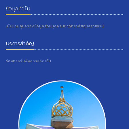
ข้อมูลทั่วไป
นโยบายคุ้มครองข้อมูลส่วนบุคคลมหาวิทยาลัยอุบลราชธานี
บริการสำคัญ
ช่องทางรับฟังความคิดเห็น