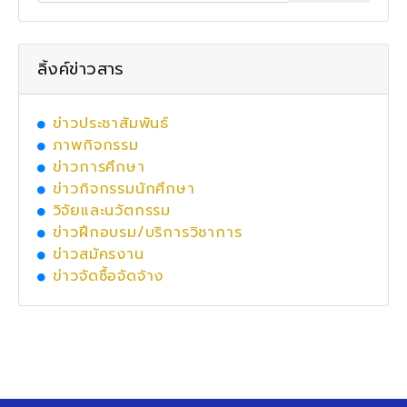
ลิ้งค์ข่าวสาร
ข่าวประชาสัมพันธ์
ภาพกิจกรรม
ข่าวการศึกษา
ข่าวกิจกรรมนักศึกษา
วิจัยและนวัตกรรม
ข่าวฝึกอบรม/บริการวิชาการ
ข่าวสมัครงาน
ข่าวจัดซื้อจัดจ้าง