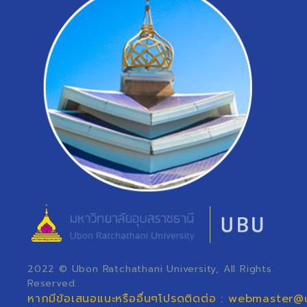
2022 © Ubon Ratchathani University, All Rights
Reserved.
หากมีข้อเสนอแนะหรืออื่นๆโปรดติดต่อ : webmaster@