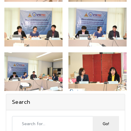
Search