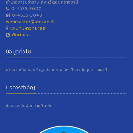
อำเภอวารินชำราบ จังหวัดอุบลราชธานี
0-4535-3000
0-4535-3048
webmaster@ubu.ac.th
แผนที่มหาวิทยาลัย
ติดต่อเรา
ข้อมูลทั่วไป
นโยบายคุ้มครองข้อมูลส่วนบุคคลมหาวิทยาลัยอุบลราชธานี
บริการสำคัญ
ช่องทางรับฟังความคิดเห็น