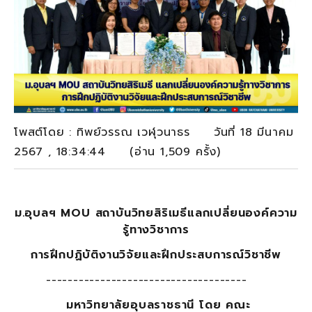
โพสต์โดย : ทิพย์วรรณ เวฬุวนาธร วันที่ 18 มีนาคม
2567 , 18:34:44 (อ่าน 1,509 ครั้ง)
ม.อุบลฯ
MOU สถาบันวิทยสิริเมธี
แลกเปลี่ยนองค์ความ
รู้ทางวิชาการ
การฝึกปฏิบัติงานวิจัยและฝึกประสบการณ์วิชาชีพ
-------------------------------------
มหาวิทยาลัยอุบลราชธานี โดย คณะ