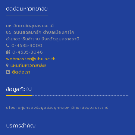
ติดต่อมหาวิทยาลัย
มหาวิทยาลัยอุบลราชธานี
85 ถนนสถลมาร์ค ตำบลเมืองศรีไค
อำเภอวารินชำราบ จังหวัดอุบลราชธานี
0-4535-3000
0-4535-3048
webmaster@ubu.ac.th
แผนที่มหาวิทยาลัย
ติดต่อเรา
ข้อมูลทั่วไป
นโยบายคุ้มครองข้อมูลส่วนบุคคลมหาวิทยาลัยอุบลราชธานี
บริการสำคัญ