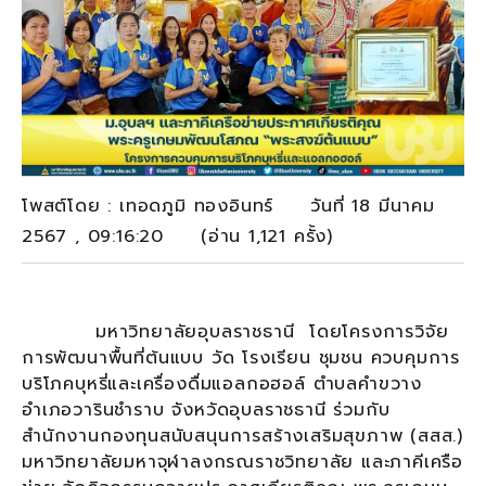
โพสต์โดย : เทอดภูมิ ทองอินทร์ วันที่ 18 มีนาคม
2567 , 09:16:20 (อ่าน 1,121 ครั้ง)
มหาวิทยาลัยอุบลราชธานี โดยโครงการวิจัย
การพัฒนาพื้นที่ต้นแบบ วัด โรงเรียน ชุมชน ควบคุมการ
บริโภคบุหรี่และเครื่องดื่มแอลกอฮอล์ ตำบลคำขวาง
อำเภอวารินชำราบ จังหวัดอุบลราชธานี ร่วมกับ
สำนักงานกองทุนสนับสนุนการสร้างเสริมสุขภาพ (สสส.)
มหาวิทยาลัยมหาจุฬาลงกรณราชวิทยาลัย และภาคีเครือ