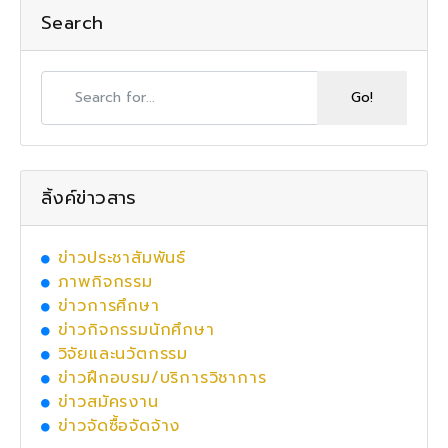
Search
ลิ้งค์ข่าวสาร
ข่าวประชาสัมพันธ์
ภาพกิจกรรม
ข่าวการศึกษา
ข่าวกิจกรรมนักศึกษา
วิจัยและนวัตกรรม
ข่าวฝึกอบรม/บริการวิชาการ
ข่าวสมัครงาน
ข่าวจัดซื้อจัดจ้าง