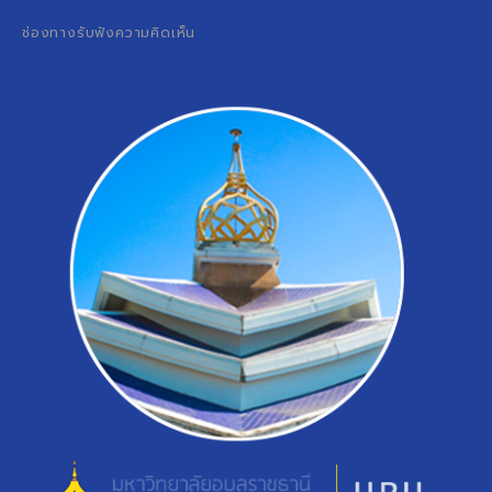
ช่องทางรับฟังความคิดเห็น