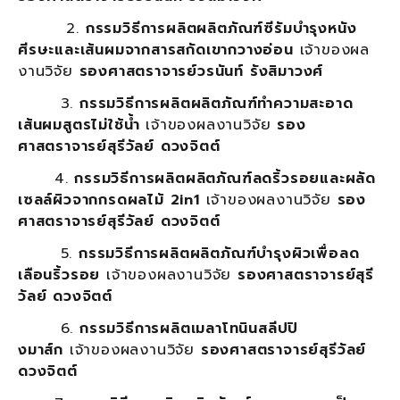
2.
กรรมวิธีการผลิตผลิตภัณฑ์ซีรัมบำรุงหนัง
ศีรษะและเส้นผมจากสารสกัดเขากวางอ่อน
เจ้าของผล
งานวิจัย
รองศาสตราจารย์วรนันท์ รังสิมาวงศ์
3.
กรรมวิธีการผลิตผลิตภัณฑ์ทำความสะอาด
เส้นผมสูตรไม่ใช้น้ำ
เจ้าของผลงานวิจัย
รอง
ศาสตราจารย์สุรีวัลย์ ดวงจิตต์
4.
กรรมวิธีการผลิตผลิตภัณฑ์ลดริ้วรอยและผลัด
เซลล์ผิวจากกรดผลไม้ 2in1
เจ้าของผลงานวิจัย
รอง
ศาสตราจารย์สุรีวัลย์ ดวงจิตต์
5.
กรรมวิธีการผลิตผลิตภัณฑ์บำรุงผิวเพื่อลด
เลือนริ้วรอย
เจ้าของผลงานวิจัย
รองศาสตราจารย์สุรี
วัลย์ ดวงจิตต์
6.
กรรมวิธีการผลิตเมลาโทนินสลีปปิ
งมาส์ก
เจ้าของผลงานวิจัย
รองศาสตราจารย์สุรีวัลย์
ดวงจิตต์