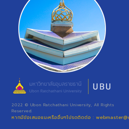
2022 © Ubon Ratchathani University, All Rights
Reserved.
หากมีข้อเสนอแนะหรืออื่นๆโปรดติดต่อ : webmaster@