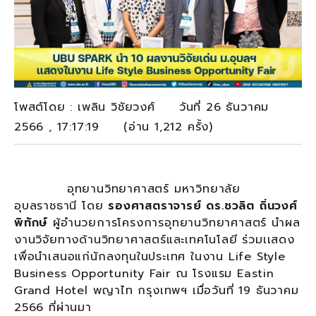
โพสต์โดย : เพลิน วิชัยวงศ์ วันที่ 26 ธันวาคม
2566 , 17:17:19 (อ่าน 1,212 ครั้ง)
อุทยานวิทยาศาสตร์ มหาวิทยาลัย
อุบลราชธานี โดย
รองศาสตราจารย์ ดร.ชวลิต ถิ่นวงศ์
พิทักษ์
ผู้อำนวยการโครงการอุทยานวิทยาศาสตร์ นำผล
งานวิจัยทางด้านวิทยาศาสตร์และเทคโนโลยี ร่วมเเสดง
เพื่อนำเสนอแก่นักลงทุนในประเทศ ในงาน Life Style
Business Opportunity Fair ณ โรงแรม Eastin
Grand Hotel พญาไท กรุงเทพฯ เมื่อวันที่ 19 ธันวาคม
2566 ที่ผ่านมา