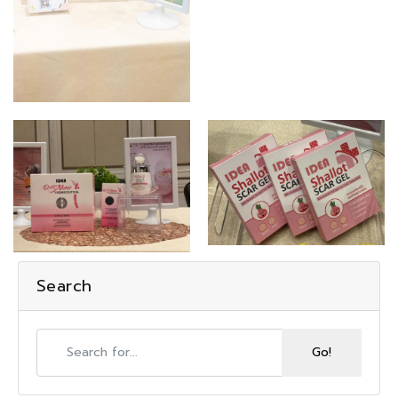
Search