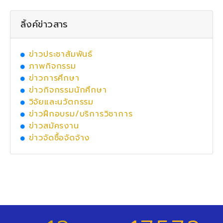
ลิ้งค์ข่าวสาร
ข่าวประชาสัมพันธ์
ภาพกิจกรรม
ข่าวการศึกษา
ข่าวกิจกรรมนักศึกษา
วิจัยและนวัตกรรม
ข่าวฝึกอบรม/บริการวิชาการ
ข่าวสมัครงาน
ข่าวจัดซื้อจัดจ้าง