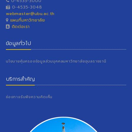
0-4535-3000
0-4535-3048
webmaster@ubu.ac.th
แผนที่มหาวิทยาลัย
ติดต่อเรา
ข้อมูลทั่วไป
นโยบายคุ้มครองข้อมูลส่วนบุคคลมหาวิทยาลัยอุบลราชธานี
บริการสำคัญ
ช่องทางรับฟังความคิดเห็น