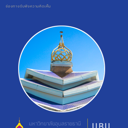
ช่องทางรับฟังความคิดเห็น