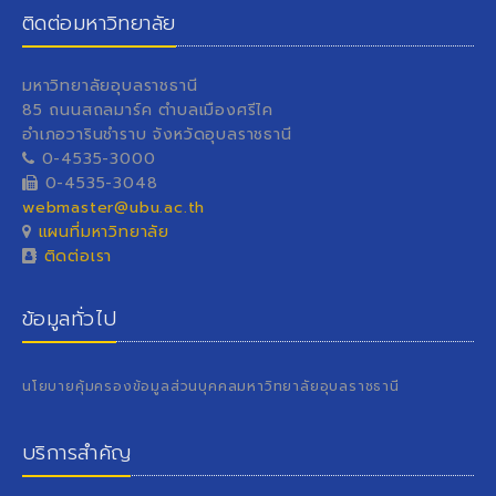
ติดต่อมหาวิทยาลัย
มหาวิทยาลัยอุบลราชธานี
85 ถนนสถลมาร์ค ตำบลเมืองศรีไค
อำเภอวารินชำราบ จังหวัดอุบลราชธานี
0-4535-3000
0-4535-3048
webmaster@ubu.ac.th
แผนที่มหาวิทยาลัย
ติดต่อเรา
ข้อมูลทั่วไป
นโยบายคุ้มครองข้อมูลส่วนบุคคลมหาวิทยาลัยอุบลราชธานี
บริการสำคัญ