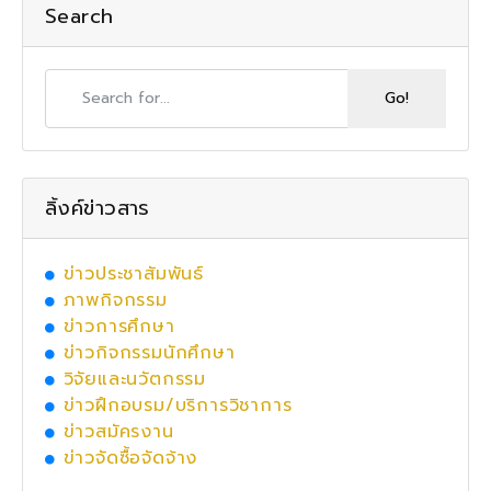
Search
ลิ้งค์ข่าวสาร
ข่าวประชาสัมพันธ์
ภาพกิจกรรม
ข่าวการศึกษา
ข่าวกิจกรรมนักศึกษา
วิจัยและนวัตกรรม
ข่าวฝึกอบรม/บริการวิชาการ
ข่าวสมัครงาน
ข่าวจัดซื้อจัดจ้าง