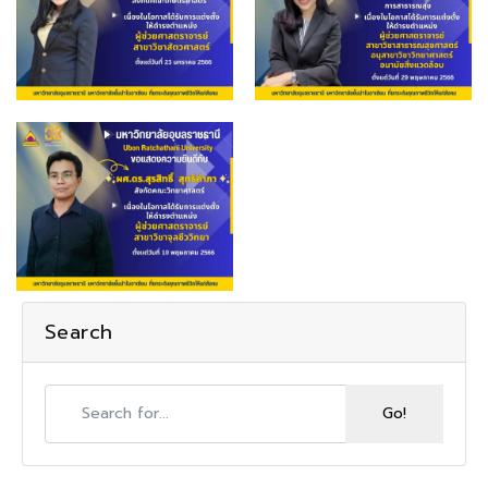
Search