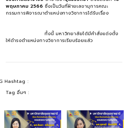
พฤษภาคม 2566
ซึ่งเป็นวันที่ฝ่ายเลขานุการคณะ
กรรมการพิจารณาตำแหน่งทางวิชาการได้รับเรื่อง
ทั้งนี้ มหาวิทยาลัยได้มีคำสั่งแต่งตั้ง
ให้ดำรงตำแหน่งทางวิชาการเรียบร้อยแล้ว
G Hashtag :
Tag อื่นๆ :