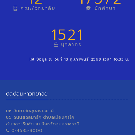
คณะ/วิทยาลัย
นักศึกษา
1521
บุคลากร
ข้อมูล ณ วันที่ 13 กุมภาพันธ์ 2568 เวลา 10.33 น.
ติดต่อมหาวิทยาลัย
มหาวิทยาลัยอุบลราชธานี
85 ถนนสถลมาร์ค ตำบลเมืองศรีไค
อำเภอวารินชำราบ จังหวัดอุบลราชธานี
0-4535-3000