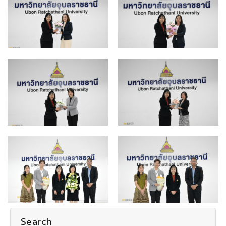
Search