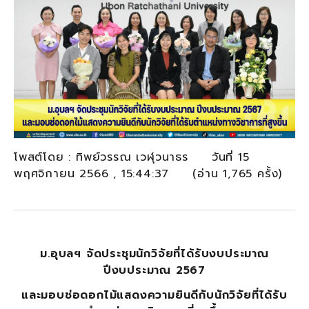
โพสต์โดย : ทิพย์วรรณ เวฬุวนาธร วันที่ 15
พฤศจิกายน 2566 , 15:44:37 (อ่าน 1,765 ครั้ง)
ม.อุบลฯ จัดประชุมนักวิจัยที่ได้รับงบประมาณ
ปีงบประมาณ 2567
และมอบช่อดอกไม้แสดงความยินดีกับนักวิจัยที่ได้รับ