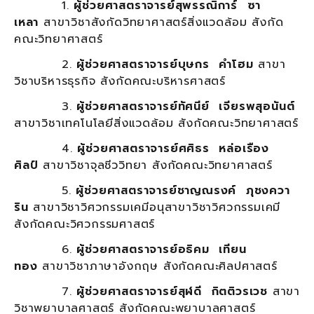
1.
ผู้ช่วยศาสตราจารย์สุพรรณิการ์ ซา
เหลา
สาขาวิชาสังกัดวิทยาศาสตร์สิ่งแวดล้อม สังกัด
คณะวิทยาศาสตร์
2.
ผู้ช่วยศาสตราจารย์บุษกร คำโฮม
สาขา
วิชาบริหารธุรกิจ สังกัดคณะบริหารศาสตร์
3.
ผู้ช่วยศาสตราจารย์ทัศนีย์ เจียรพสุอนันต์
สาขาวิชาเทคโนโลยีสิ่งแวดล้อม สังกัดคณะวิทยาศาสตร์
4.
ผู้ช่วยศาสตราจารย์ศศิธร
หล่อเรือง
ศิลป์
สาขาวิชาจุลชีววิทยา สังกัดคณะวิทยาศาสตร์
5.
ผู้ช่วยศาสตราจารย์ชาญณรงค์ ภุชงควา
ริน
สาขาวิชาวิศวกรรมเคมีอนุสาขาวิชาวิศวกรรมเคมี
สังกัดคณะวิศวกรรมศาสตร์
6.
ผู้ช่วยศาสตราจารย์อธิคม เทียน
ทอง
สาขาวิชาภาษาอังกฤษ สังกัดคณะศิลปศาสตร์
7.
ผู้ช่วยศาสตราจารย์สุฬดี กิตติวรเวช
สาขา
วิชาพยาบาลศาสตร์ สังกัดคณะพยาบาลศาสตร์