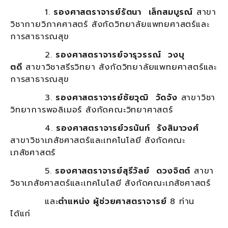
1.
รองศาสตราจารย์รัตนา เล็กสมบูรณ์
สาขา
วิชากายวิภาคศาสตร์ สังกัดวิทยาลัยแพทยศาสตร์และ
การสาธารณสุข
2.
รองศาสตราจารย์จารุวรรณ์ วงบุ
ตดี
สาขาวิชาสรีรวิทยา สังกัดวิทยาลัยแพทยศาสตร์และ
การสาธารณสุข
3.
รองศาสตราจารย์ชัยวุฒิ วัดจัง
สาขาวิชา
วิทยาการพอลิเมอร์ สังกัดคณะวิทยาศาสตร์
4.
รองศาสตราจารย์วรนันท์ รังสิมาวงศ์
สาขาวิชาเภสัชศาสตร์และเทคโนโลยี สังกัดคณะ
เภสัชศาสตร์
5.
รองศาสตราจารย์สุรีวัลย์ ดวงจิตต์
สาขา
วิชาเภสัชศาสตร์และเทคโนโลยี สังกัดคณะเภสัชศาสตร์
และ
ตำแหน่ง ผู้ช่วยศาสตราจารย์
8 ท่าน
ได้แก่