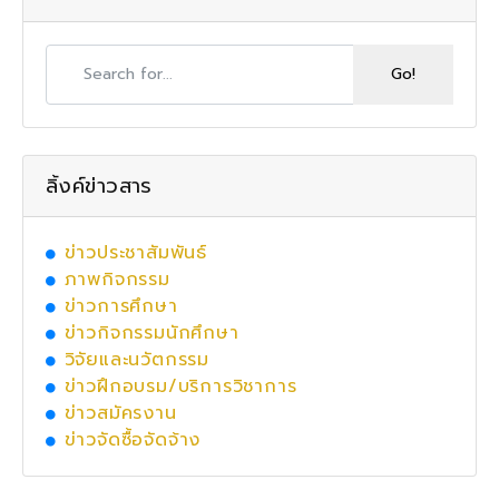
ลิ้งค์ข่าวสาร
ข่าวประชาสัมพันธ์
ภาพกิจกรรม
ข่าวการศึกษา
ข่าวกิจกรรมนักศึกษา
วิจัยและนวัตกรรม
ข่าวฝึกอบรม/บริการวิชาการ
ข่าวสมัครงาน
ข่าวจัดซื้อจัดจ้าง