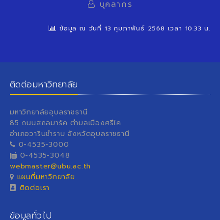
บุคลากร
ข้อมูล ณ วันที่ 13 กุมภาพันธ์ 2568 เวลา 10.33 น.
ติดต่อมหาวิทยาลัย
มหาวิทยาลัยอุบลราชธานี
85 ถนนสถลมาร์ค ตำบลเมืองศรีไค
อำเภอวารินชำราบ จังหวัดอุบลราชธานี
0-4535-3000
0-4535-3048
webmaster@ubu.ac.th
แผนที่มหาวิทยาลัย
ติดต่อเรา
ข้อมูลทั่วไป