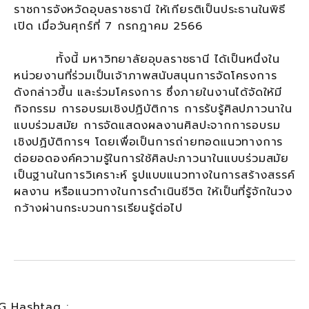
ราชการจังหวัดอุบลราชธานี ให้เกียรติเป็นประธานในพิธี
เปิด เมื่อวันศุกร์ที่ 7 กรกฎาคม 2566
ทั้งนี้ มหาวิทยาลัยอุบลราชธานี ได้เป็นหนึ่งใน
หน่วยงานที่ร่วมเป็นเจ้าภาพสนับสนุนการจัดโครงการ
ดังกล่าวขึ้น และร่วมโครงการ ซึ่งภายในงานได้จัดให้มี
กิจกรรม การอบรมเชิงปฏิบัติการ การรับรู้ศิลปภาวนาใน
แบบร่วมสมัย การจัดแสดงผลงานศิลปะจากการอบรม
เชิงปฏิบัติการฯ โดยเพื่อเป็นการถ่ายทอดแนวทางการ
ต่อยอดองค์ความรู้ในการใช้ศิลปะภาวนาในแบบร่วมสมัย
เป็นฐานในการวิเคราะห์ รูปแบบแนวทางในการสร้างสรรค์
ผลงาน หรือแนวทางในการดำเนินชีวิต ให้เป็นที่รู้จักในวง
กว้างผ่านกระบวนการเรียนรู้ต่อไป
G Hashtag :