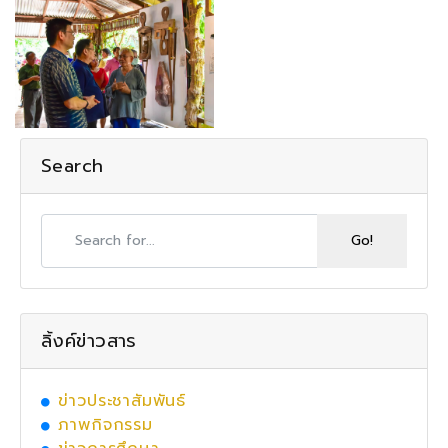
Search
ลิ้งค์ข่าวสาร
ข่าวประชาสัมพันธ์
ภาพกิจกรรม