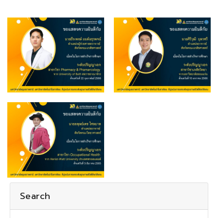
Search