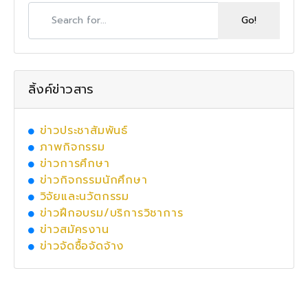
ลิ้งค์ข่าวสาร
ข่าวประชาสัมพันธ์
ภาพกิจกรรม
ข่าวการศึกษา
ข่าวกิจกรรมนักศึกษา
วิจัยและนวัตกรรม
ข่าวฝึกอบรม/บริการวิชาการ
ข่าวสมัครงาน
ข่าวจัดซื้อจัดจ้าง