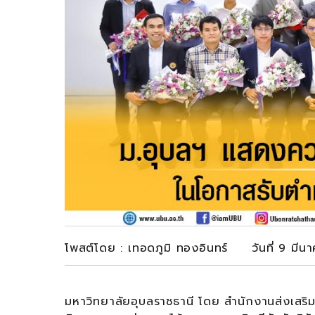
โพสต์โดย : เทอดภูมิ ทองอินทร์ วันที่ 9 มีน
มหาวิทยาลัยอุบลราชธานี โดย สำนักงานส่งเสริม