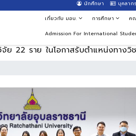
นักศึกษา
บุคลาก
เกี่ยวกับ มอบ.
การศึกษา
คณ
Admission For International Stude
จัย 22 ราย ในโอกาสรับตำแหน่งทางวิชาก