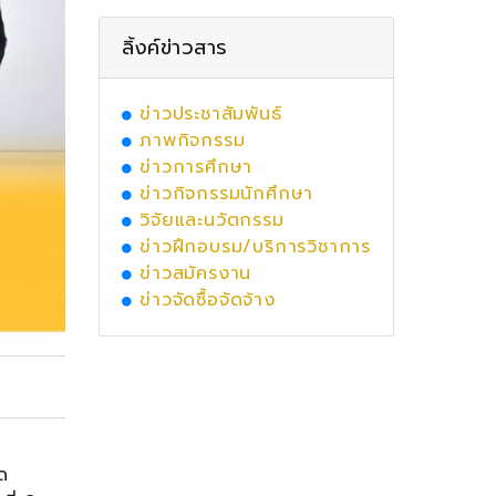
ลิ้งค์ข่าวสาร
ข่าวประชาสัมพันธ์
ภาพกิจกรรม
ข่าวการศึกษา
ข่าวกิจกรรมนักศึกษา
วิจัยและนวัตกรรม
ข่าวฝึกอบรม/บริการวิชาการ
ข่าวสมัครงาน
ข่าวจัดซื้อจัดจ้าง
ด