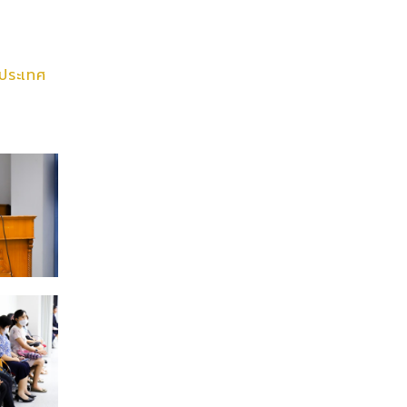
นประเทศ