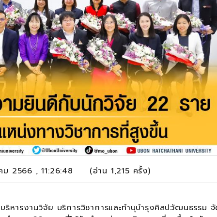
าคม 2566 , 11:26:48 (อ่าน 1,215 ครั้ง)
บริหารงานวิจัย บริการวิชาการและทำนุบำรุงศิลปวัฒนธรรม จั