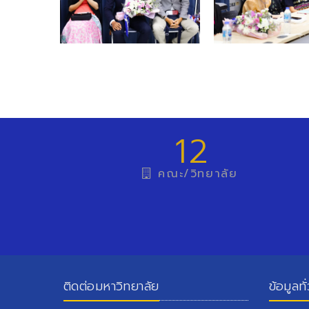
12
คณะ/วิทยาลัย
ติดต่อมหาวิทยาลัย
ข้อมูลทั