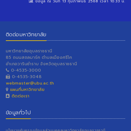
ข้อมูล ณ วันที่ 13 กุมภาพันธ์ 2568 เวลา 10.33 น.
ติดต่อมหาวิทยาลัย
มหาวิทยาลัยอุบลราชธานี
85 ถนนสถลมาร์ค ตำบลเมืองศรีไค
อำเภอวารินชำราบ จังหวัดอุบลราชธานี
0-4535-3000
0-4535-3048
webmaster@ubu.ac.th
แผนที่มหาวิทยาลัย
ติดต่อเรา
ข้อมูลทั่วไป
นโยบายคุ้มครองข้อมูลส่วนบุคคลมหาวิทยาลัยอุบลราชธานี