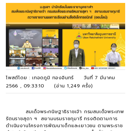
โพสต์โดย : เทอดภูมิ ทองอินทร์ วันที่ 7 มีนาคม
2566 , 09:33:10 (อ่าน 1,249 ครั้ง)
สมเด็จพระกนิษฐาธิราชเจ้า กรมสมเด็จพระเทพ
รัตนราชสุดา ฯ สยามบรมราชกุมารี ทรงติดตามการ
ดำเนินงานโครงการพัฒนาเด็กและเยาวชน ตามพระราช