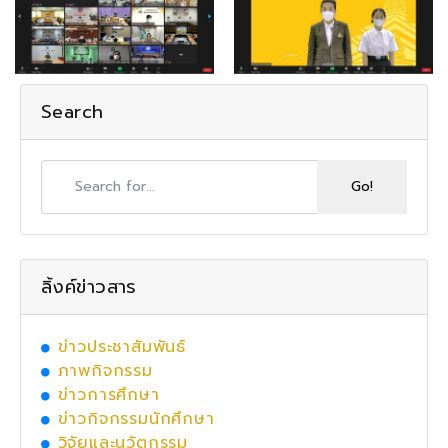
Search
ลิ้งค์ข่าวสาร
ข่าวประชาสัมพันธ์
ภาพกิจกรรม
ข่าวการศึกษา
ข่าวกิจกรรมนักศึกษา
วิจัยและนวัตกรรม