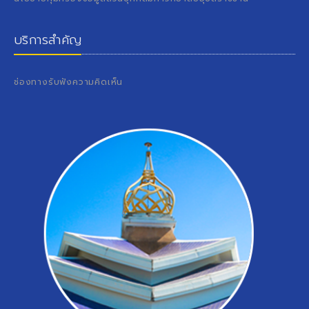
บริการสำคัญ
ช่องทางรับฟังความคิดเห็น