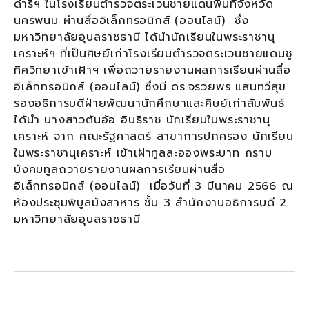
ดำริฯ ในโรงเรียนตำรวจตระเวนชายแดนพื้นที่จังหวัด
นครพนม ผ่านสื่ออิเล็กทรอนิกส์ (ออนไลน์) ซึ่ง
มหาวิทยาลัยอุบลราชธานี ได้นำนักเรียนในพระราชานุ
เคราะห์ฯ ที่เป็นศิษย์เก่าโรงเรียนตำรวจตระเวนชายแดนชู
ทิศวิทยาเข้าเฝ้าฯ เพื่อถวายรายงานผลการเรียนผ่านสื่อ
อิเล็กทรอนิกส์ (ออนไลน์) ซึ่งมี ดร.จรวยพร แสนทวีสุข
รองอธิการบดีฝ่ายพัฒนานักศึกษาและศิษย์เก่าสัมพันธ์
ได้นำ นางสาวต้นอ้อ อินธิราช นักเรียนในพระราชานุ
เคราะห์ จาก คณะรัฐศาสตร์ สาขาการปกครอง นักเรียน
ในพระราชานุเคราะห์ เข้าเฝ้าทูลละอองพระบาท กราบ
บังคมทูลถวายรายงานผลการเรียนผ่านสื่อ
อิเล็กทรอนิกส์ (ออนไลน์) เมื่อวันที่ 3 มีนาคม 2566 ณ
ห้องประชุมพิบูลมังสาหาร ชั้น 3 สำนักงานอธิการบดี 2
มหาวิทยาลัยอุบลราชธานี