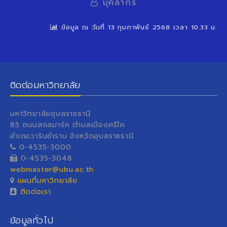
บุคลากร
ข้อมูล ณ วันที่ 13 กุมภาพันธ์ 2568 เวลา 10.33 น.
ติดต่อมหาวิทยาลัย
มหาวิทยาลัยอุบลราชธานี
85 ถนนสถลมาร์ค ตำบลเมืองศรีไค
อำเภอวารินชำราบ จังหวัดอุบลราชธานี
0-4535-3000
0-4535-3048
webmaster@ubu.ac.th
แผนที่มหาวิทยาลัย
ติดต่อเรา
ข้อมูลทั่วไป