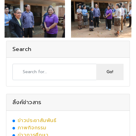
Search
ลิ้งค์ข่าวสาร
ข่าวประชาสัมพันธ์
ภาพกิจกรรม
ข่าวการศึกษา