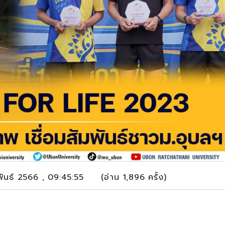
ันธ์ 2566 , 09:45:55 (อ่าน 1,896 ครั้ง)