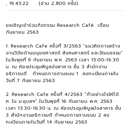
, 19:45:22 (อ่าน 2,800 ครั้ง)
ขอเชิญเข้าร่วมกิจกรรม Research Café เดือน
กันยายน 2563
1.
Research Cafe ครั้งที่ 3/2563 “แนวคิดการสร้าง
งานวิจัยด้านมนุษยศาสตร์ สังคมศาสตร์ และวัฒนธรรม”
ในวันพุธที่ 9 กันยายน พ.ศ. 2563 เวลา 13.00-16.30
น. ณ ห้องประชุมพิบูลมังสาหาร ชั้น 3 สำนักงาน
อธิการบดี กำหนดการตามแนบ 1 ลงทะเบียนภายใน
วันที่ 7 กันยายน 2563
2.
Research Cafe ครั้งที่ 4/2563 “ทำอย่างไรให้ได้
ศ. ใน ม.อุบลฯ” ในวันพุธที่ 16 กันยายน พ.ศ. 2563
เวลา 13.30-16.30 น. ณ ห้องประชุมพิบูลมังสาหาร ชั้น
3 สำนักงานอธิการบดี กำหนดการตามแนบ 2 ลง
ทะเบียนภายในวันที่ 14 กันยายน 2563