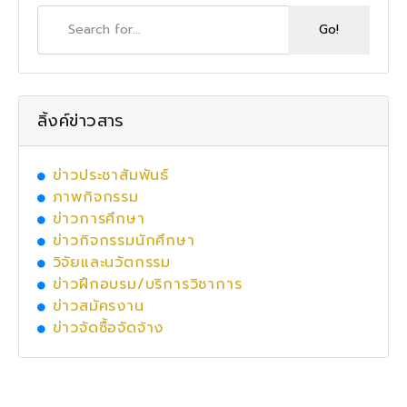
ลิ้งค์ข่าวสาร
ข่าวประชาสัมพันธ์
ภาพกิจกรรม
ข่าวการศึกษา
ข่าวกิจกรรมนักศึกษา
วิจัยและนวัตกรรม
ข่าวฝึกอบรม/บริการวิชาการ
ข่าวสมัครงาน
ข่าวจัดซื้อจัดจ้าง